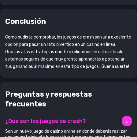
Conclusión
Como pudiste comprobar, los juegos de crash son una excelente
opción para pasar un rato divertido en un casino en línea.
Gracias a las estrategias que te explicamos en este artículo
estamos seguros de que muy pronto aprenderás a potenciar
tus ganancias al máximo en este tipo de juegos. ¡Buena suerte!
Preguntas y respuestas
frecuentes
¿Qué son los juegos de crash?
Son un nuevo juego de casino online en donde deberás realizar