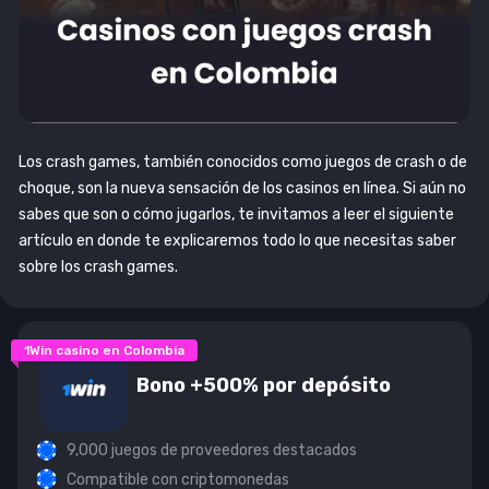
Los crash games, también conocidos como juegos de crash o de
choque, son la nueva sensación de los casinos en línea. Si aún no
sabes que son o cómo jugarlos, te invitamos a leer el siguiente
artículo en donde te explicaremos todo lo que necesitas saber
sobre los crash games.
1Win casino en Colombia
Bono +500% por depósito
9,000 juegos de proveedores destacados
Compatible con criptomonedas