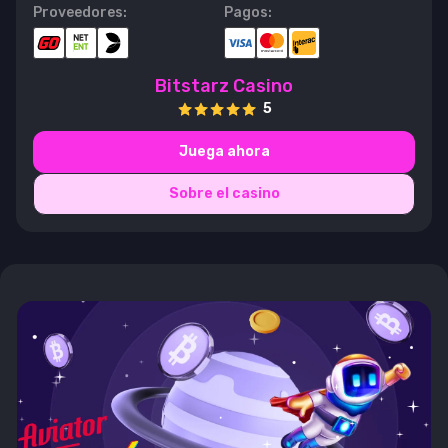
Proveedores:
Pagos:
Bitstarz Casino
5
Juega ahora
Sobre el casino