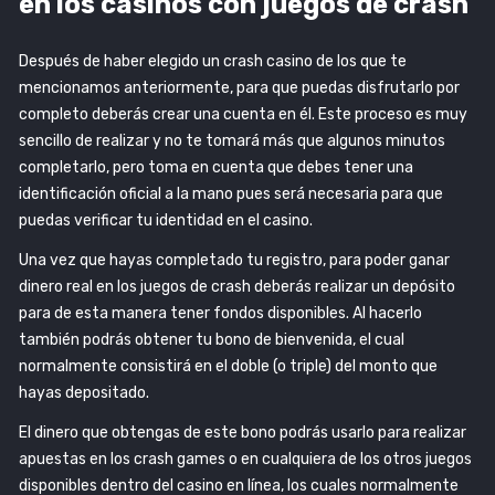
en los casinos con juegos de crash
Después de haber elegido un crash casino de los que te
mencionamos anteriormente, para que puedas disfrutarlo por
completo deberás crear una cuenta en él. Este proceso es muy
sencillo de realizar y no te tomará más que algunos minutos
completarlo, pero toma en cuenta que debes tener una
identificación oficial a la mano pues será necesaria para que
puedas verificar tu identidad en el casino.
Una vez que hayas completado tu registro, para poder ganar
dinero real en los juegos de crash deberás realizar un depósito
para de esta manera tener fondos disponibles. Al hacerlo
también podrás obtener tu bono de bienvenida, el cual
normalmente consistirá en el doble (o triple) del monto que
hayas depositado.
El dinero que obtengas de este bono podrás usarlo para realizar
apuestas en los crash games o en cualquiera de los otros juegos
disponibles dentro del casino en línea, los cuales normalmente