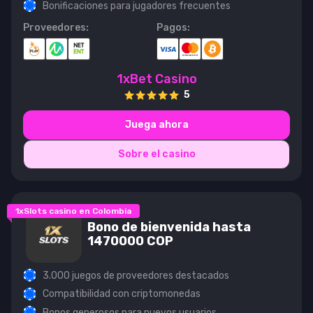
Bonificaciones para jugadores frecuentes
Proveedores:
Pagos:
1xBet Casino
5
Juega ahora
Sobre el casino
1xSlots casino en Colombia
Bono de bienvenida hasta
1470000 COP
3.000 juegos de proveedores destacados
Compatibilidad con criptomonedas
Bonos generosos para nuevos usuarios