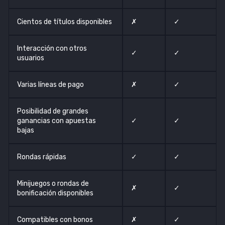
Cientos de títulos disponibles
✗
✓
Interacción con otros
✓
✓
usuarios
Varias líneas de pago
✗
✓
Posibilidad de grandes
ganancias con apuestas
✓
✓
bajas
Rondas rápidas
✓
✓
Minijuegos o rondas de
✗
✓
bonificación disponibles
Compatibles con bonos
✗
✓