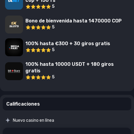
cop + 150 fs
5
Bono de bienvenida hasta 1470000 COP
5
100% hasta €300 + 30 giros gratis
5
100% hasta 10000 USDT + 180 giros
gratis
5
Calificaciones
Nuevo casino en línea
Neteller online casinos