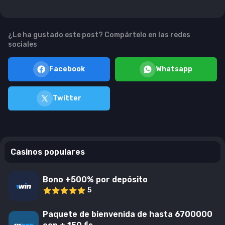
¿Le ha gustado este post? Compártelo en las redes
sociales
Facebook
Whatsapp
Twitter
Casinos populares
Bono +500% por depósito
5
Paquete de bienvenida de hasta 6700000