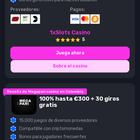
Proveedores:
Pagos:
1xSlots Casino
5
Juega ahora
Sobre el casino
Reseña de Megapari casino en Colombia
100% hasta €300 + 30 giros
gratis
15.000 juegos de diversos proveedores
Compatible con criptomonedas
Bonos para jugadores frecuentes