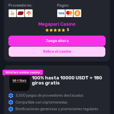
Proveedores:
Pagos:
Megapari Casino
5
Juega ahora
Sobre el casino
Bitstarz online casino
100% hasta 10000 USDT + 180
giros gratis
3,500 juegos de proveedores destacados
Compatible con criptomonedas
Bonificaciones generosas y promociones regulares