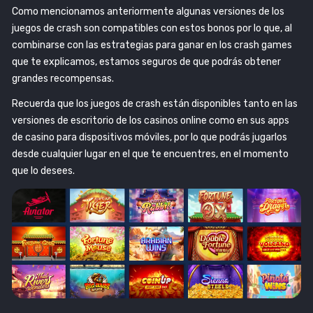
Como mencionamos anteriormente algunas versiones de los
juegos de crash son compatibles con estos bonos por lo que, al
combinarse con las estrategias para ganar en los crash games
que te explicamos, estamos seguros de que podrás obtener
grandes recompensas.
Recuerda que los juegos de crash están disponibles tanto en las
versiones de escritorio de los casinos online como en sus apps
de casino para dispositivos móviles, por lo que podrás jugarlos
desde cualquier lugar en el que te encuentres, en el momento
que lo desees.