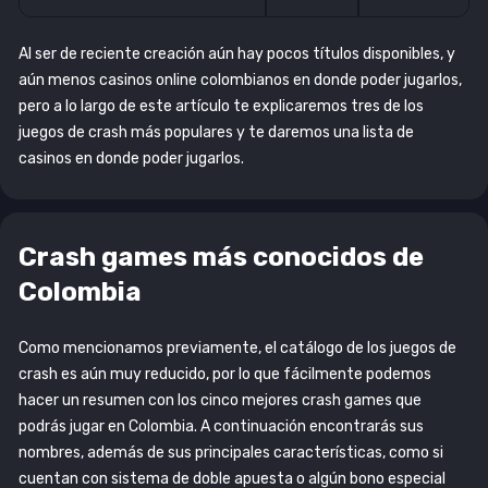
Al ser de reciente creación aún hay pocos títulos disponibles, y
aún menos casinos online colombianos en donde poder jugarlos,
pero a lo largo de este artículo te explicaremos tres de los
juegos de crash más populares y te daremos una lista de
casinos en donde poder jugarlos.
Crash games más conocidos de
Colombia
Como mencionamos previamente, el catálogo de los juegos de
crash es aún muy reducido, por lo que fácilmente podemos
hacer un resumen con los cinco mejores crash games que
podrás jugar en Colombia. A continuación encontrarás sus
nombres, además de sus principales características, como si
cuentan con sistema de doble apuesta o algún bono especial