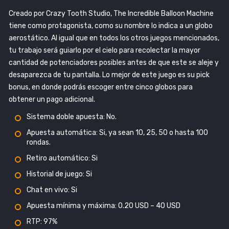
Creado por Crazy Tooth Studio, The Incredible Balloon Machine
tiene como protagonista, como su nombre lo indica a un globo
aerostático. Al igual que en todos los otros juegos mencionados,
tu trabajo será guiarlo por el cielo para recolectar la mayor
cantidad de potenciadores posibles antes de que este se aleje y
desaparezca de tu pantalla. Lo mejor de este juego es su pick
bonus, en donde podrás escoger entre cinco globos para
obtener un pago adicional.
Sistema doble apuesta: No.
Apuesta automática: Si, ya sean 10, 25, 50 o hasta 100
rondas.
Retiro automático: Si
Historial de juego: Si
Chat en vivo: Si
Apuesta mínima y máxima: 0.20 USD – 40 USD
RTP: 97%