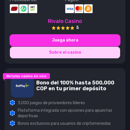
Rivalo Casino
5
Juega ahora
Sobre el casino
Betplay casino en vivo
Bono del 100% hasta 500,000
COP en tu primer depósito
3,000 juegos de proveedores líderes
Plataforma integrada con opciones para apuestas
deportivas
Bonos exclusivos para usuarios de criptomonedas