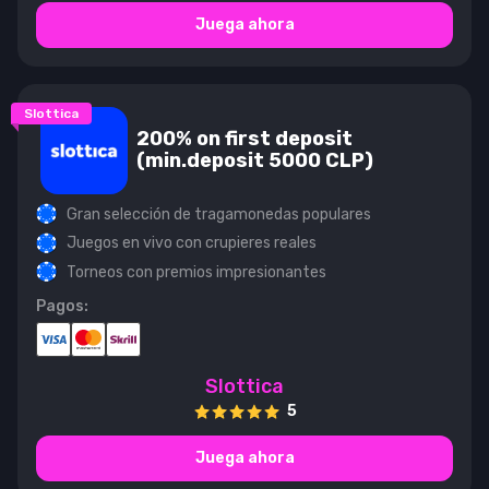
Juega ahora
Slottica
200% on first deposit
(min.deposit 5000 CLP)
Gran selección de tragamonedas populares
Juegos en vivo con crupieres reales
Torneos con premios impresionantes
Pagos:
Slottica
5
Juega ahora