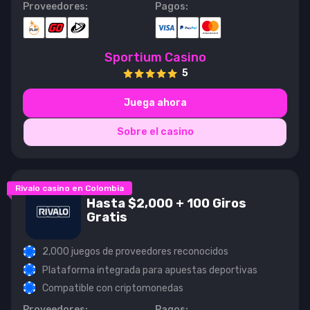
Proveedores:
Pagos:
Sportium Casino
5
Juega ahora
Sobre el casino
Rivalo casino en Colombia
Hasta $2,000 + 100 Giros
Gratis
2,000 juegos de proveedores reconocidos
Plataforma integrada para apuestas deportivas
Compatible con criptomonedas
Proveedores:
Pagos: