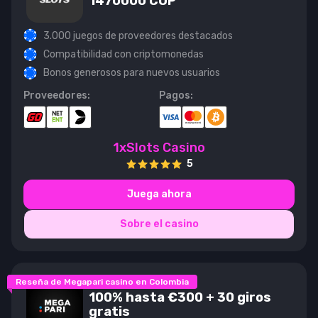
1470000 COP
3.000 juegos de proveedores destacados
Compatibilidad con criptomonedas
Bonos generosos para nuevos usuarios
Proveedores:
Pagos:
1xSlots Casino
5
Juega ahora
Sobre el casino
Reseña de Megapari casino en Colombia
100% hasta €300 + 30 giros
gratis