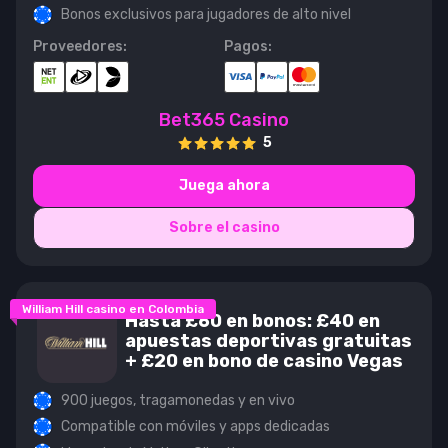
Bonos exclusivos para jugadores de alto nivel
Proveedores:
Pagos:
Bet365 Casino
5
Juega ahora
Sobre el casino
William Hill casino en Colombia
Hasta £60 en bonos: £40 en
apuestas deportivas gratuitas
+ £20 en bono de casino Vegas
900 juegos, tragamonedas y en vivo
Compatible con móviles y apps dedicadas