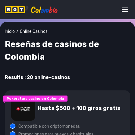
messages.pagingation_prev
mess
Togg
s online
Explorar juegos a través de reseñas de casinos
Atención a
Inicio
Online Casinos
Reseñas de casinos de
Colombia
Results : 20 online-casinos
Pokerstars casino en Colombia
Hasta $500 + 100 giros gratis
Compatible con criptomonedas
Promociones para nuevos y habituales