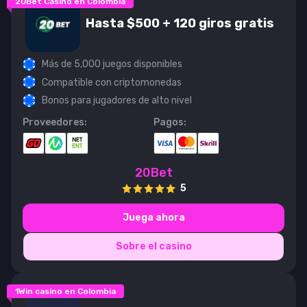
20Bet Casino en Colombia
Hasta $500 + 120 giros gratis
Más de 5,000 juegos disponibles
Compatible con criptomonedas
Bonos para jugadores de alto nivel
Proveedores:
Pagos:
20Bet
5
Juega ahora
Sobre el casino
1Win casino en Colombia