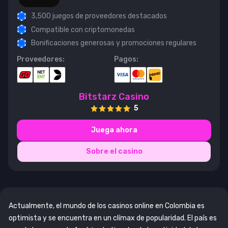
3,500 juegos de proveedores destacados
Compatible con criptomonedas
Bonificaciones generosas y promociones regulares
Proveedores:
Pagos:
Bitstarz Casino
5
Juega ahora
Sobre el casino
Actualmente, el mundo de los casinos online en Colombia es
optimista y se encuentra en un clímax de popularidad. El país es