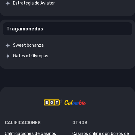
Estrategia de Aviator
Tragamonedas
Sweet bonanza
Gates of Olympus
CALIFICACIONES
OTROS
Calificaciones de casinos
Casinos online con bonos de