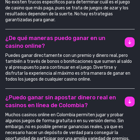
No existen trucos específicos para determinar cuál es el juego
de casino que más paga, pues se trata de juegos de azar y los
resultados dependen de la suerte. No hay estrategias
garantizadas para ganar.
¿De qué maneras puedo ganar en un
casino online?
Puedes ganar directamente con un premio y dinero real, pero
también a través de bonos o bonificaciones que sumen al saldo
y al presupuesto para continuar en el juego. Divertirse y
disfrutar la experiencia al máximo es otra manera de ganar en
todos los juegos de cualquier casino online.
¿Puedo ganar sin apostar dinero real en
casinos en línea de Colombia?
Muchos casinos online en Colombia permiten jugar y probar
algunos juegos de forma gratuita o en su versión demo. Sin
embargo, no es posible generar ganancias reales, ya que es
necesario hacer un depósito de verdad para conseguir la
oportunidad de participar por una amplia variedad de premios.