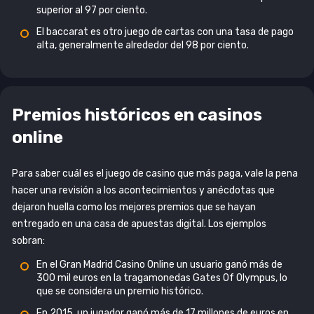
superior al 97 por ciento.
El baccarat es otro juego de cartas con una tasa de pago
alta, generalmente alrededor del 98 por ciento.
Premios históricos en casinos
online
Para saber cuál es el juego de casino que más paga, vale la pena
hacer una revisión a los acontecimientos y anécdotas que
dejaron huella como los mejores premios que se hayan
entregado en una casa de apuestas digital. Los ejemplos
sobran:
En el Gran Madrid Casino Online un usuario ganó más de
300 mil euros en la tragamonedas Gates Of Olympus, lo
que se considera un premio histórico.
En 2015, un jugador ganó más de 17 millones de euros en