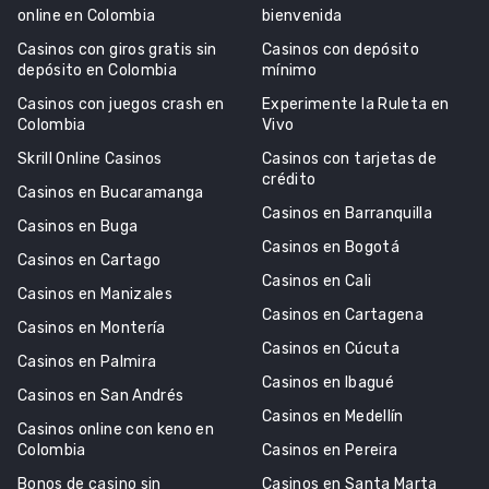
online en Colombia
bienvenida
Casinos con giros gratis sin
Casinos con depósito
depósito en Colombia
mínimo
Casinos con juegos crash en
Experimente la Ruleta en
Colombia
Vivo
Skrill Online Casinos
Casinos con tarjetas de
crédito
Casinos en Bucaramanga
Casinos en Barranquilla
Casinos en Buga
Casinos en Bogotá
Casinos en Cartago
Casinos en Cali
Casinos en Manizales
Casinos en Cartagena
Casinos en Montería
Casinos en Cúcuta
Casinos en Palmira
Casinos en Ibagué
Casinos en San Andrés
Casinos en Medellín
Casinos online con keno en
Colombia
Casinos en Pereira
Bonos de casino sin
Casinos en Santa Marta