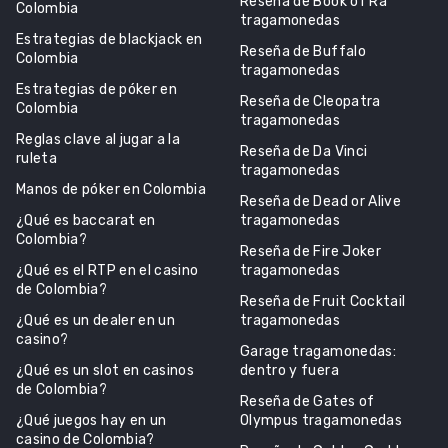
Reseña de Book of Ra
Colombia
tragamonedas
Estrategias de blackjack en
Reseña de Buffalo
Colombia
tragamonedas
Estrategias de póker en
Reseña de Cleopatra
Colombia
tragamonedas
Reglas clave al jugar a la
Reseña de Da Vinci
ruleta
tragamonedas
Manos de póker en Colombia
Reseña de Dead or Alive
¿Qué es baccarat en
tragamonedas
Colombia?
Reseña de Fire Joker
¿Qué es el RTP en el casino
tragamonedas
de Colombia?
Reseña de Fruit Cocktail
¿Qué es un dealer en un
tragamonedas
casino?
Garage tragamonedas:
¿Qué es un slot en casinos
dentro y fuera
de Colombia?
Reseña de Gates of
¿Qué juegos hay en un
Olympus tragamonedas
casino de Colombia?