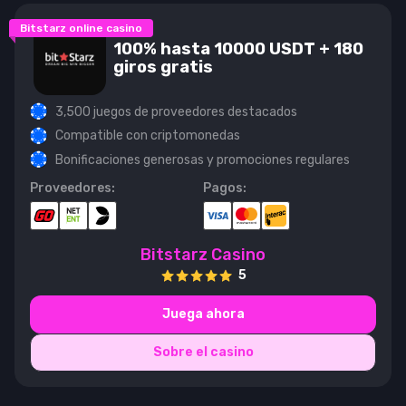
Bitstarz online casino
100% hasta 10000 USDT + 180
giros gratis
3,500 juegos de proveedores destacados
Compatible con criptomonedas
Bonificaciones generosas y promociones regulares
Proveedores:
Pagos:
Bitstarz Casino
5
Juega ahora
Sobre el casino