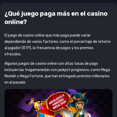
¿Qué juego paga más en el casino
online?
El juego de casino online que más paga puede variar
dependiendo de varios factores, como el porcentaje de retorno
al jugador (RTP), la frecuencia de pagos y los premios
ofrecidos.
Algunos juegos de casino online con altas tasas de pago
incluyen las tragamonedas con jackpot progresivo, como Mega
Moolah y Mega Fortune, que han entregado premios millonarios
en el pasado.