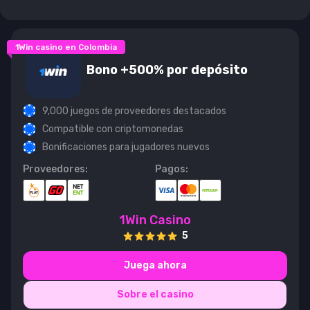
1Win casino en Colombia
Bono +500% por depósito
9,000 juegos de proveedores destacados
Compatible con criptomonedas
Bonificaciones para jugadores nuevos
Proveedores:
Pagos:
1Win Casino
5
Juega ahora
Sobre el casino