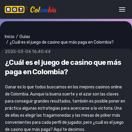
messages.pagingation_prev
mess
Togg
s online
Conclusión: ¿Cuál es el juego de casino que más paga?
Pr
Inicio
Guías
¿Cuál es el juego de casino que más paga en Colombia?
2025-03-06 16:40:44
¿Cuál es el juego de casino que más
paga en Colombia?
Ganar es lo que todos buscamos en los mejores casinos online
de Colombia. Aunque la buena suerte y el azar son las claves
para conseguir grandes resultados, también es posible poner en
práctica algunas estrategias para acercarse a la victoria. Una
de ellas es elegir las tragamonedas y las mesas de póker más
convenientes para cada perfil de jugador, pero ¿cuál es el juego
de casino que más paga? Aquí te decimos.