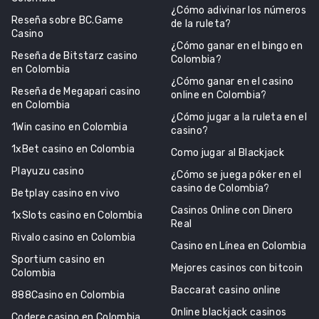
¿Cómo adivinar los números
Reseña sobre BC.Game
de la ruleta?
Casino
¿Cómo ganar en el bingo en
Reseña de Bitstarz casino
Colombia?
en Colombia
¿Cómo ganar en el casino
Reseña de Megapari casino
online en Colombia?
en Colombia
¿Cómo jugar a la ruleta en el
1Win casino en Colombia
casino?
1xBet casino en Colombia
Como jugar al Blackjack
Playuzu casino
¿Cómo se juega póker en el
casino de Colombia?
Betplay casino en vivo
Casinos Online con Dinero
1xSlots casino en Colombia
Real
Rivalo casino en Colombia
Casino en Línea en Colombia
Sportium casino en
Mejores casinos con bitcoin
Colombia
Baccarat casino online
888Casino en Colombia
Online blackjack casinos
Codere casino en Colombia