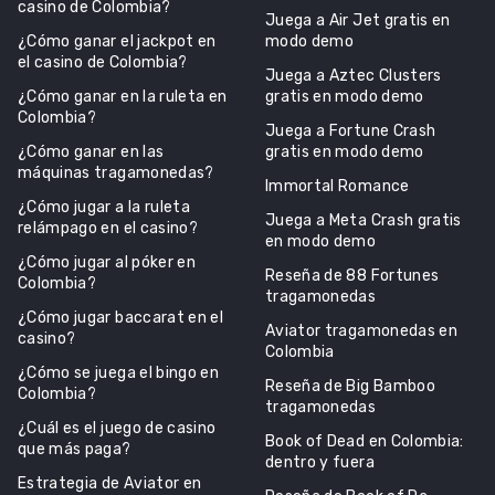
casino de Colombia?
Juega a Air Jet gratis en
¿Cómo ganar el jackpot en
modo demo
el casino de Colombia?
Juega a Aztec Clusters
¿Cómo ganar en la ruleta en
gratis en modo demo
Colombia?
Juega a Fortune Crash
¿Cómo ganar en las
gratis en modo demo
máquinas tragamonedas?
Immortal Romance
¿Cómo jugar a la ruleta
Juega a Meta Crash gratis
relámpago en el casino?
en modo demo
¿Cómo jugar al póker en
Reseña de 88 Fortunes
Colombia?
tragamonedas
¿Cómo jugar baccarat en el
Aviator tragamonedas en
casino?
Colombia
¿Cómo se juega el bingo en
Reseña de Big Bamboo
Colombia?
tragamonedas
¿Cuál es el juego de casino
Book of Dead en Colombia:
que más paga?
dentro y fuera
Estrategia de Aviator en