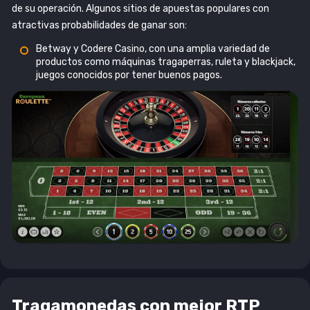
de su operación. Algunos sitios de apuestas populares con
atractivas probabilidades de ganar son:
Betway y Codere Casino, con una amplia variedad de
productos como máquinas tragaperras, ruleta y blackjack,
juegos conocidos por tener buenos pagos.
Tragamonedas con mejor RTP