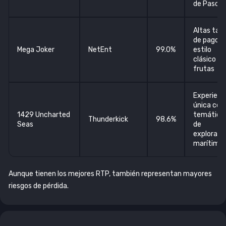
de Pascu
Altas tas
de pago y
Mega Joker
NetEnt
99.0%
estilo
clásico de
frutas
Experienc
única con
1429 Uncharted
temática
Thunderkick
98.6%
Seas
de
exploraci
marítima
Aunque tienen los mejores RTP, también representan mayores
riesgos de pérdida.