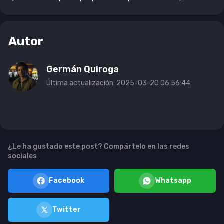
Autor
Germán Quiroga
Última actualización: 2025-03-20 06:56:44
¿Le ha gustado este post? Compártelo en las redes
sociales
Facebook
Whatsapp
Twitter