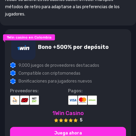
métodos de retiro para adaptarse a las preferencias de los
jugadores.
1Win casino en Colombia
Bono +500% por depósito
9,000 juegos de proveedores destacados
Compatible con criptomonedas
Bonificaciones para jugadores nuevos
Proveedores:
Pagos:
1Win Casino
5
Juega ahora