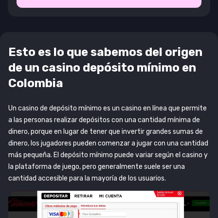
Esto es lo que sabemos del origen
de un casino depósito mínimo en
Colombia
Un casino de depósito mínimo es un casino en línea que permite
a las personas realizar depósitos con una cantidad mínima de
dinero, porque en lugar de tener que invertir grandes sumas de
dinero, los jugadores pueden comenzar a jugar con una cantidad
más pequeña. El depósito mínimo puede variar según el casino y
la plataforma de juego, pero generalmente suele ser una
cantidad accesible para la mayoría de los usuarios.