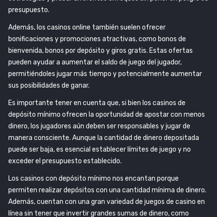
presupuesto.
Además, los casinos online también suelen ofrecer
bonificaciones y promociones atractivas, como bonos de
bienvenida, bonos por depósito y giros gratis. Estas ofertas
pueden ayudar a aumentar el saldo de juego del jugador,
permitiéndoles jugar más tiempo y potencialmente aumentar
sus posibilidades de ganar.
Es importante tener en cuenta que, si bien los casinos de
depósito mínimo ofrecen la oportunidad de apostar con menos
dinero, los jugadores aún deben ser responsables y jugar de
manera consciente. Aunque la cantidad de dinero depositada
puede ser baja, es esencial establecer límites de juego y no
exceder el presupuesto establecido.
Los casinos con depósito mínimo nos encantan porque
permiten realizar depósitos con una cantidad mínima de dinero.
Además, cuentan con una gran variedad de juegos de casino en
línea sin tener que invertir grandes sumas de dinero, como