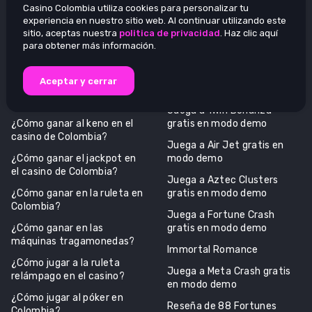
GUÍAS
Casino Colombia utiliza cookies para personalizar tu
keno de Colombia
experiencia en nuestro sitio web. Al continuar utilizando este
Guías
sitio, aceptas nuestra
politica de privacidad
. Haz clic aquí
para obtener más información.
TRAGAMONEDAS
Reglas cruciales a seguir al
contar cartas
Máquinas tragamonedas
Aceptar y cerrar
¿Cómo contar cartas en el
online
póker en Colombia?
Juega a 1Win Bonanza
¿Cómo ganar al keno en el
gratis en modo demo
casino de Colombia?
Juega a Air Jet gratis en
¿Cómo ganar el jackpot en
modo demo
el casino de Colombia?
Juega a Aztec Clusters
¿Cómo ganar en la ruleta en
gratis en modo demo
Colombia?
Juega a Fortune Crash
¿Cómo ganar en las
gratis en modo demo
máquinas tragamonedas?
Immortal Romance
¿Cómo jugar a la ruleta
Juega a Meta Crash gratis
relámpago en el casino?
en modo demo
¿Cómo jugar al póker en
Reseña de 88 Fortunes
Colombia?