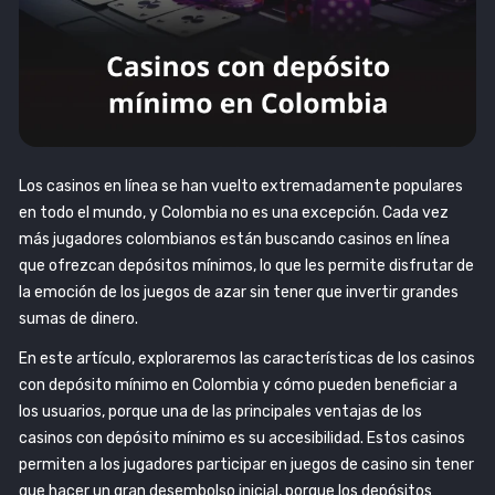
Los casinos en línea se han vuelto extremadamente populares
en todo el mundo, y Colombia no es una excepción. Cada vez
más jugadores colombianos están buscando casinos en línea
que ofrezcan depósitos mínimos, lo que les permite disfrutar de
la emoción de los juegos de azar sin tener que invertir grandes
sumas de dinero.
En este artículo, exploraremos las características de los casinos
con depósito mínimo en Colombia y cómo pueden beneficiar a
los usuarios, porque una de las principales ventajas de los
casinos con depósito mínimo es su accesibilidad. Estos casinos
permiten a los jugadores participar en juegos de casino sin tener
que hacer un gran desembolso inicial, porque los depósitos