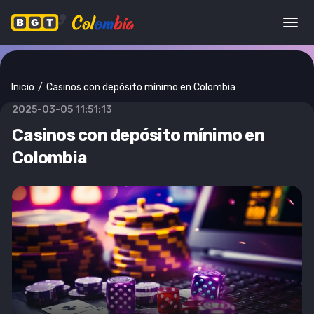
messages.pagingation_prev
mess
Togg
Colombia
Anímate a inscribirte en los casinos más populares del país
Inicio
Casinos con depósito mínimo en Colombia
2025-03-05 11:51:13
Casinos con depósito mínimo en
Colombia