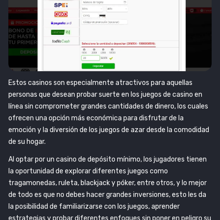
Estos casinos son especialmente atractivos para aquellas
personas que desean probar suerte en los juegos de casino en
línea sin comprometer grandes cantidades de dinero, los cuales
ofrecen una opción más económica para disfrutar de la
emoción y la diversión de los juegos de azar desde la comodidad
de su hogar.
Al optar por un casino de depósito mínimo, los jugadores tienen
la oportunidad de explorar diferentes juegos como
tragamonedas, ruleta, blackjack y póker, entre otros, y lo mejor
de todo es que no debes hacer grandes inversiones, esto les da
la posibilidad de familiarizarse con los juegos, aprender
estrategias y probar diferentes enfoques sin poner en peligro su