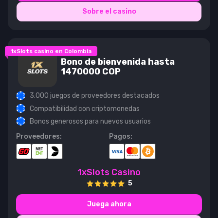
Sobre el casino
1xSlots casino en Colombia
Bono de bienvenida hasta
1470000 COP
3.000 juegos de proveedores destacados
Compatibilidad con criptomonedas
Bonos generosos para nuevos usuarios
Proveedores:
Pagos:
1xSlots Casino
5
Juega ahora