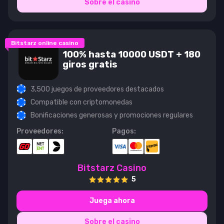
Sobre el casino
Bitstarz online casino
100% hasta 10000 USDT + 180
giros gratis
3,500 juegos de proveedores destacados
Compatible con criptomonedas
Bonificaciones generosas y promociones regulares
Proveedores:
Pagos:
Bitstarz Casino
5
Juega ahora
Sobre el casino