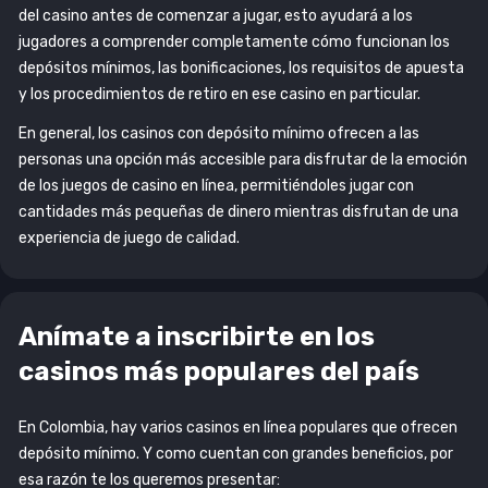
del casino antes de comenzar a jugar, esto ayudará a los
jugadores a comprender completamente cómo funcionan los
depósitos mínimos, las bonificaciones, los requisitos de apuesta
y los procedimientos de retiro en ese casino en particular.
En general, los casinos con depósito mínimo ofrecen a las
personas una opción más accesible para disfrutar de la emoción
de los juegos de casino en línea, permitiéndoles jugar con
cantidades más pequeñas de dinero mientras disfrutan de una
experiencia de juego de calidad.
Anímate a inscribirte en los
casinos más populares del país
En Colombia, hay varios casinos en línea populares que ofrecen
depósito mínimo. Y como cuentan con grandes beneficios, por
esa razón te los queremos presentar: