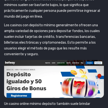
mínimos suelen ser bastante bajos, lo que significa que
prácticamente cualquier persona puede permitirse ingresar al
mundo del juego en línea.
Los casinos con depósito mínimo generalmente ofrecen una
amplia variedad de opciones para depositar fondos, los cuales
suelen incluir tarjetas de crédito, transferencias bancarias,
billeteras electrónicas y criptomonedas. Esto permite a los
usuarios elegir el método de pago que les resulte más
conveniente y seguro.
Un casino online mínimo depósito también suele brindar