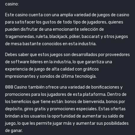
casino:
Este casino cuenta con una amplia variedad de juegos de casino
para satisfacer los gustos de todo tipo de jugadores, quienes
pueden disfrutar de una emocionante selección de
tragamonedas, ruleta, blackjack, póker, baccarat y otros juegos
de mesa bastante conocidos en esta industria.
Debes saber que estos juegos son desarrollados por proveedores
de software líderes en la industria, lo que garantiza una
experiencia de juego de alta calidad con gráficos
impresionantes y sonidos de última tecnología.
888 Casino también ofrece una variedad de bonificaciones y
promociones para los jugadores de esta plataforma. Dentro de
los beneficios que tiene están: bonos de bienvenida, bonos por
depósito, giros gratis y promociones especiales. Estas ofertas
brindan a los usuarios la oportunidad de aumentar su saldo de
juego, lo que les permite jugar más y aumentar sus posibilidades
de ganar.