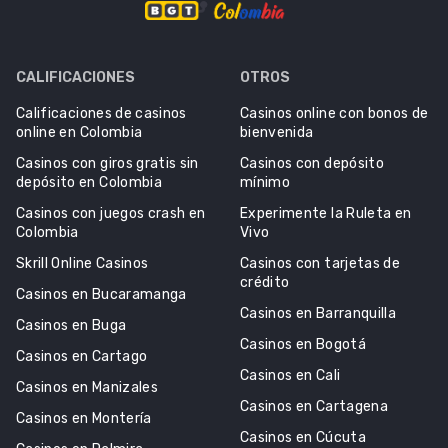
CALIFICACIONES
OTROS
Calificaciones de casinos
Casinos online con bonos de
online en Colombia
bienvenida
Casinos con giros gratis sin
Casinos con depósito
depósito en Colombia
mínimo
Casinos con juegos crash en
Experimente la Ruleta en
Colombia
Vivo
Skrill Online Casinos
Casinos con tarjetas de
crédito
Casinos en Bucaramanga
Casinos en Barranquilla
Casinos en Buga
Casinos en Bogotá
Casinos en Cartago
Casinos en Cali
Casinos en Manizales
Casinos en Cartagena
Casinos en Montería
Casinos en Cúcuta