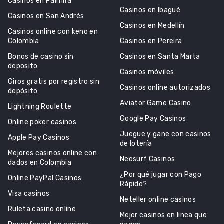
Casinos en Palmira
Casinos en Ibagué
Casinos en San Andrés
Casinos en Medellín
Casinos online con keno en
Colombia
Casinos en Pereira
Bonos de casino sin
Casinos en Santa Marta
deposito
Casinos móviles
Giros gratis por registro sin
Casinos online autorizados
depósito
Aviator Game Casino
Lightning Roulette
Google Pay Casinos
Online poker casinos
Juegue y gane con casinos
Apple Pay Casinos
de lotería
Mejores casinos online con
Neosurf Casinos
dados en Colombia
¿Por qué jugar con Pago
Online PayPal Casinos
Rápido?
Visa casinos
Neteller online casinos
Ruleta casino online
Mejor casinos en linea que