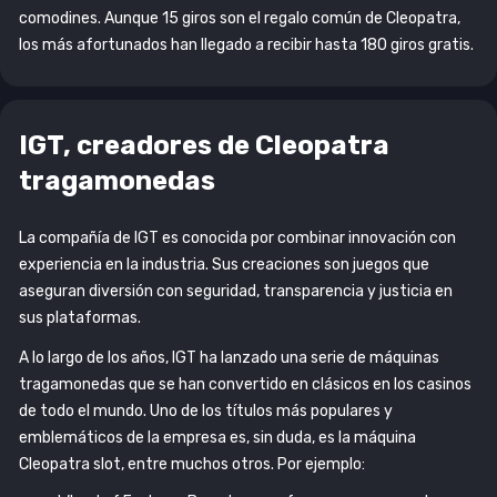
comodines. Aunque 15 giros son el regalo común de Cleopatra,
los más afortunados han llegado a recibir hasta 180 giros gratis.
IGT, creadores de Cleopatra
tragamonedas
La compañía de IGT es conocida por combinar innovación con
experiencia en la industria. Sus creaciones son juegos que
aseguran diversión con seguridad, transparencia y justicia en
sus plataformas.
A lo largo de los años, IGT ha lanzado una serie de máquinas
tragamonedas que se han convertido en clásicos en los casinos
de todo el mundo. Uno de los títulos más populares y
emblemáticos de la empresa es, sin duda, es la máquina
Cleopatra slot, entre muchos otros. Por ejemplo: