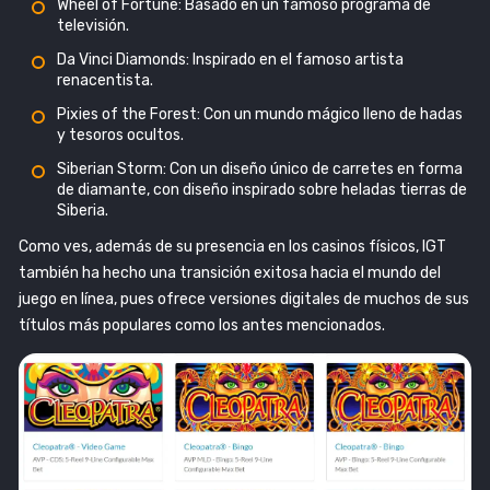
Wheel of Fortune: Basado en un famoso programa de
televisión.
Da Vinci Diamonds: Inspirado en el famoso artista
renacentista.
Pixies of the Forest: Con un mundo mágico lleno de hadas
y tesoros ocultos.
Siberian Storm: Con un diseño único de carretes en forma
de diamante, con diseño inspirado sobre heladas tierras de
Siberia.
Como ves, además de su presencia en los casinos físicos, IGT
también ha hecho una transición exitosa hacia el mundo del
juego en línea, pues ofrece versiones digitales de muchos de sus
títulos más populares como los antes mencionados.