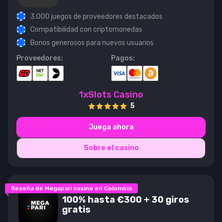
3.000 juegos de proveedores destacados
Compatibilidad con criptomonedas
Bonos generosos para nuevos usuarios
Proveedores:
Pagos:
1xSlots Casino
5
Juega ahora
Sobre el casino
Reseña de Megapari casino en Colombia
100% hasta €300 + 30 giros
gratis