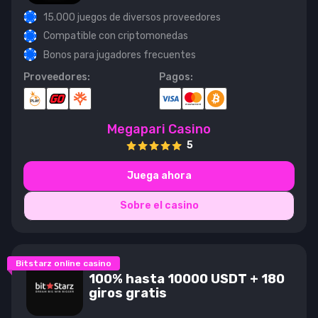
15.000 juegos de diversos proveedores
Compatible con criptomonedas
Bonos para jugadores frecuentes
Proveedores:
Pagos:
Megapari Casino
5
Juega ahora
Sobre el casino
Bitstarz online casino
100% hasta 10000 USDT + 180
giros gratis