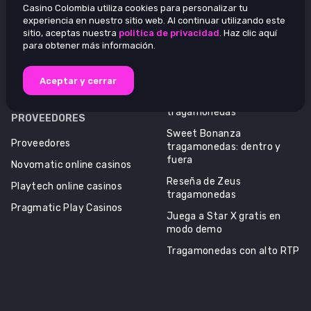
Hold’em en Colombia
tragamonedas
Casino Colombia utiliza cookies para personalizar tu
experiencia en nuestro sitio web. Al continuar utilizando este
Sistemas para ganar a la
Reseña de Sizzling Hot
sitio, aceptas nuestra
politica de privacidad
. Haz clic aquí
ruleta en Colombia
Deluxe tragamonedas
para obtener más información.
Trucos para ganar en las
Reseña de Spartacus
tragamonedas
tragamonedas
Aceptar y cerrar
Reseña de Starburst
tragamonedas
PROVEEDORES
Sweet Bonanza
Proveedores
tragamonedas: dentro y
fuera
Novomatic online casinos
Reseña de Zeus
Playtech online casinos
tragamonedas
Pragmatic Play Casinos
Juega a Star X gratis en
modo demo
Tragamonedas con alto RTP