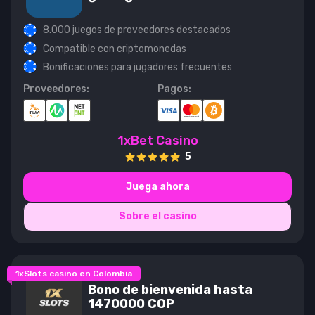
8.000 juegos de proveedores destacados
Compatible con criptomonedas
Bonificaciones para jugadores frecuentes
Proveedores:
Pagos:
1xBet Casino
5
Juega ahora
Sobre el casino
1xSlots casino en Colombia
Bono de bienvenida hasta
1470000 COP