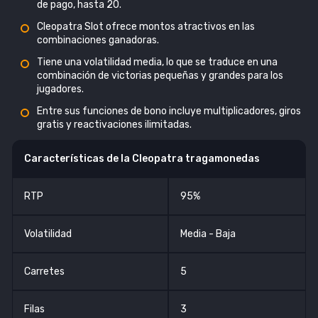
de pago, hasta 20.
Cleopatra Slot ofrece montos atractivos en las
combinaciones ganadoras.
Tiene una volatilidad media, lo que se traduce en una
combinación de victorias pequeñas y grandes para los
jugadores.
Entre sus funciones de bono incluye multiplicadores, giros
gratis y reactivaciones ilimitadas.
Características de la Cleopatra tragamonedas
RTP
95%
Volatilidad
Media - Baja
Carretes
5
Filas
3