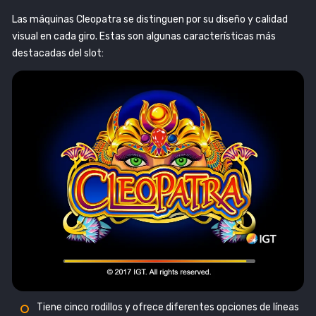
Las máquinas Cleopatra se distinguen por su diseño y calidad
visual en cada giro. Estas son algunas características más
destacadas del slot:
Tiene cinco rodillos y ofrece diferentes opciones de líneas