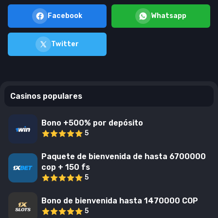
Facebook
Whatsapp
Twitter
Casinos populares
Bono +500% por depósito
5
Paquete de bienvenida de hasta 6700000
cop + 150 fs
5
Bono de bienvenida hasta 1470000 COP
5