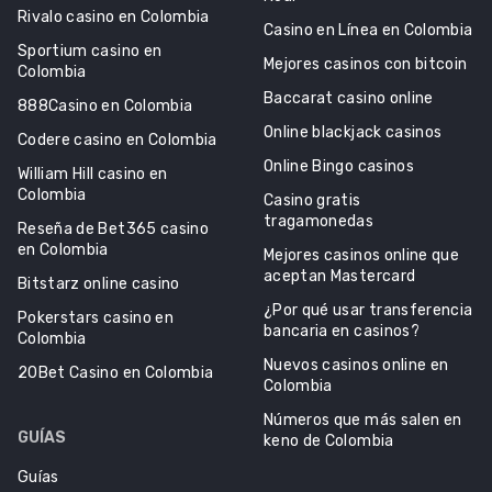
Rivalo casino en Colombia
Casino en Línea en Colombia
Sportium casino en
Mejores casinos con bitcoin
Colombia
Baccarat casino online
888Casino en Colombia
Online blackjack casinos
Codere casino en Colombia
Online Bingo casinos
William Hill casino en
Colombia
Casino gratis
tragamonedas
Reseña de Bet365 casino
en Colombia
Mejores casinos online que
aceptan Mastercard
Bitstarz online casino
¿Por qué usar transferencia
Pokerstars casino en
bancaria en casinos?
Colombia
Nuevos casinos online en
20Bet Casino en Colombia
Colombia
Números que más salen en
GUÍAS
keno de Colombia
Guías