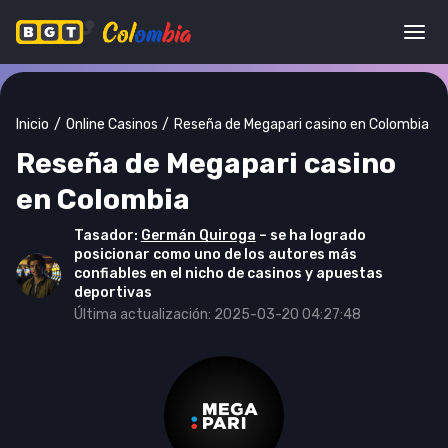
Togg
Inicio
Online Casinos
Reseña de Megapari casino en Colombia
Reseña de Megapari casino
en Colombia
Tasador:
Germán Quiroga
– se ha logrado
posicionar como uno de los autores más
confiables en el nicho de casinos y apuestas
deportivas
Última actualización: 2025-03-20 04:27:48