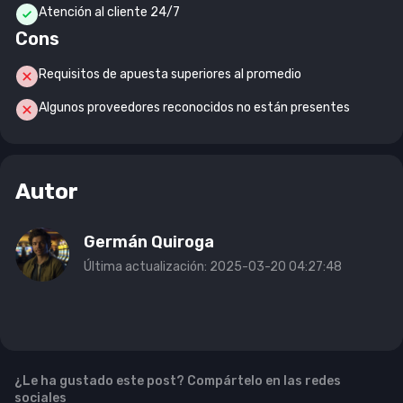
Atención al cliente 24/7
Cons
Requisitos de apuesta superiores al promedio
Algunos proveedores reconocidos no están presentes
Autor
Germán Quiroga
Última actualización: 2025-03-20 04:27:48
¿Le ha gustado este post? Compártelo en las redes
sociales