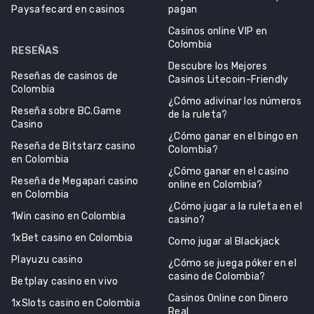
Paysafecard en casinos
pagan
Casinos online VIP en
Colombia
RESEÑAS
Descubre los Mejores
Reseñas de casinos de
Casinos Litecoin-Friendly
Colombia
¿Cómo adivinar los números
Reseña sobre BC.Game
de la ruleta?
Casino
¿Cómo ganar en el bingo en
Reseña de Bitstarz casino
Colombia?
en Colombia
¿Cómo ganar en el casino
Reseña de Megapari casino
online en Colombia?
en Colombia
¿Cómo jugar a la ruleta en el
1Win casino en Colombia
casino?
1xBet casino en Colombia
Como jugar al Blackjack
Playuzu casino
¿Cómo se juega póker en el
casino de Colombia?
Betplay casino en vivo
Casinos Online con Dinero
1xSlots casino en Colombia
Real