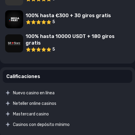
100% hasta €300 + 30 giros gratis
5
100% hasta 10000 USDT + 180 giros
gratis
5
Calificaciones
Nuevo casino en línea
Neteller online casinos
Mastercard casino
Casinos con depósito mínimo