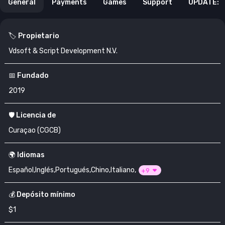
General
Payments
Games
Support
UPDATE:
🏷 Propietario
Vdsoft & Script Development N.V.
📅 Fundado
2019
🛡 Licencia de
Curaçao (CGCB)
🌍 Idiomas
Español
Inglés
Portugués
Chino
Italiano
+9
💰 Depósito mínimo
$1