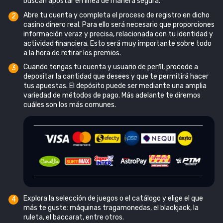
buscan apostar en línea de manera segura.
Abre tu cuenta y completa el proceso de registro en dicho
casino dinero real. Para ello será necesario que proporciones
información veraz y precisa, relacionada con tu identidad y
actividad financiera. Esto será muy importante sobre todo
a la hora de retirar los premios.
Cuando tengas tu cuenta y usuario de perfil, procede a
depositar la cantidad que desees y que te permitirá hacer
tus apuestas. El depósito puede ser mediante una amplia
variedad de métodos de pago. Más adelante te diremos
cuáles son los más comunes.
Explora la selección de juegos o el catálogo y elige el que
más te guste: máquinas tragamonedas, el blackjack, la
ruleta, el baccarat, entre otros.