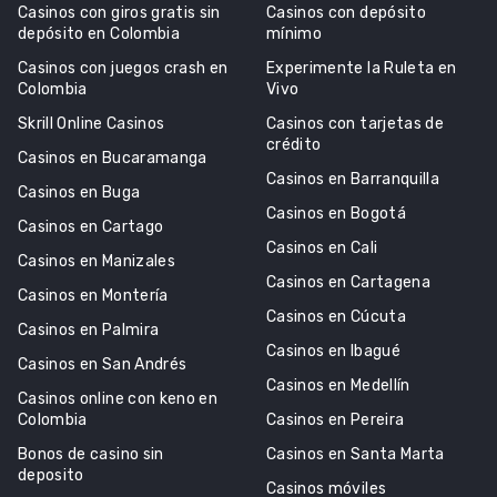
Casinos con giros gratis sin
Casinos con depósito
depósito en Colombia
mínimo
Casinos con juegos crash en
Experimente la Ruleta en
Colombia
Vivo
Skrill Online Casinos
Casinos con tarjetas de
crédito
Casinos en Bucaramanga
Casinos en Barranquilla
Casinos en Buga
Casinos en Bogotá
Casinos en Cartago
Casinos en Cali
Casinos en Manizales
Casinos en Cartagena
Casinos en Montería
Casinos en Cúcuta
Casinos en Palmira
Casinos en Ibagué
Casinos en San Andrés
Casinos en Medellín
Casinos online con keno en
Colombia
Casinos en Pereira
Bonos de casino sin
Casinos en Santa Marta
deposito
Casinos móviles