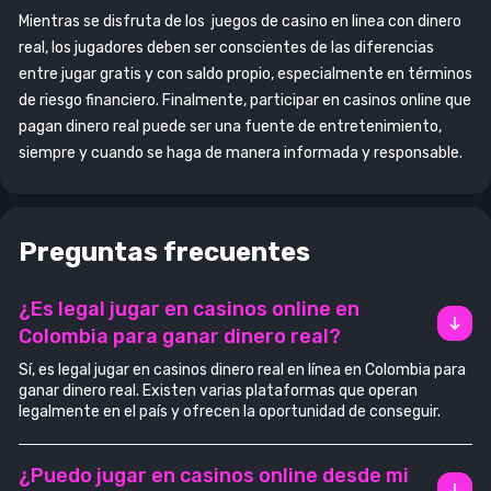
Mientras se disfruta de los juegos de casino en linea con dinero
real, los jugadores deben ser conscientes de las diferencias
entre jugar gratis y con saldo propio, especialmente en términos
de riesgo financiero. Finalmente, participar en casinos online que
pagan dinero real puede ser una fuente de entretenimiento,
siempre y cuando se haga de manera informada y responsable.
Preguntas frecuentes
¿Es legal jugar en casinos online en
Colombia para ganar dinero real?
Sí, es legal jugar en casinos dinero real en línea en Colombia para
ganar dinero real. Existen varias plataformas que operan
legalmente en el país y ofrecen la oportunidad de conseguir.
¿Puedo jugar en casinos online desde mi