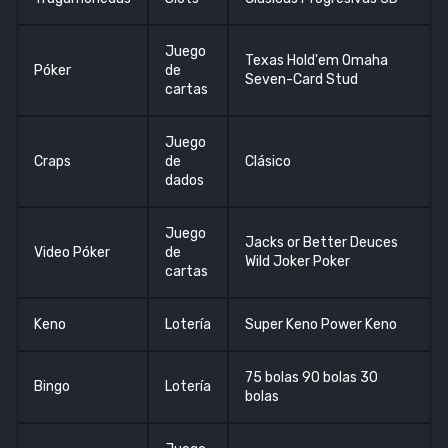
Juego
Texas Hold'em Omaha
Póker
de
Seven-Card Stud
cartas
Juego
Craps
de
Clásico
dados
Juego
Jacks or Better Deuces
Video Póker
de
Wild Joker Poker
cartas
Keno
Lotería
Super Keno Power Keno
75 bolas 90 bolas 30
Bingo
Lotería
bolas