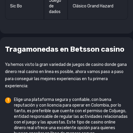
Juego
Sic Bo
de
Clásico Grand Hazard
dados
Tragamonedas en Betsson casino
Ya hemos visto la gran variedad de juegos de casino donde gana
dinero real casino en linea es posible, ahora vamos paso a paso
para conseguir las mejores experiencias en tu primera
experiencia:
Elige una plataforma segura y confiable, con buena
reputación y con licencia para operar en Colombia, por lo
tanto, es preferible que cuente con el permiso de Coljuego,
entidad responsable de regular las actividades relacionadas
con el juego y las apuestas. Este tipo de casino online
dinero real ofrece una excelente opción para quienes