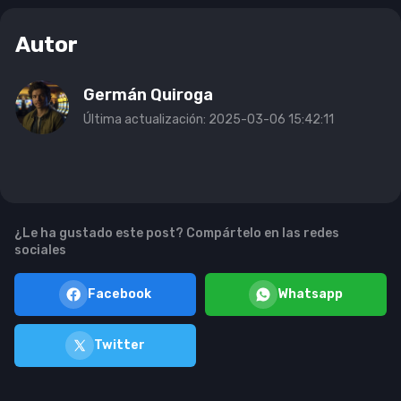
Autor
Germán Quiroga
Última actualización: 2025-03-06 15:42:11
¿Le ha gustado este post? Compártelo en las redes
sociales
Facebook
Whatsapp
Twitter