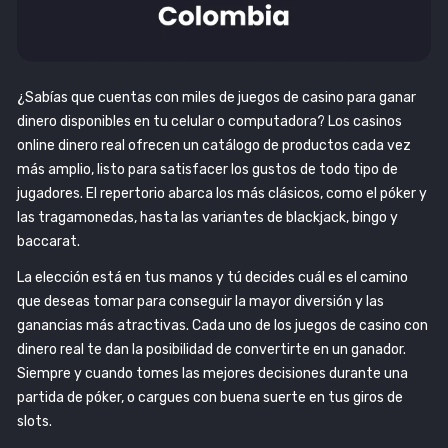
¿Sabías que cuentas con miles de juegos de casino para ganar
dinero disponibles en tu celular o computadora? Los casinos
online dinero real ofrecen un catálogo de productos cada vez
más amplio, listo para satisfacer los gustos de todo tipo de
jugadores. El repertorio abarca los más clásicos, como el póker y
las tragamonedas, hasta las variantes de blackjack, bingo y
baccarat.
La elección está en tus manos y tú decides cuál es el camino
que deseas tomar para conseguir la mayor diversión y las
ganancias más atractivas. Cada uno de los juegos de casino con
dinero real te dan la posibilidad de convertirte en un ganador.
Siempre y cuando tomes las mejores decisiones durante una
partida de póker, o cargues con buena suerte en tus giros de
slots.