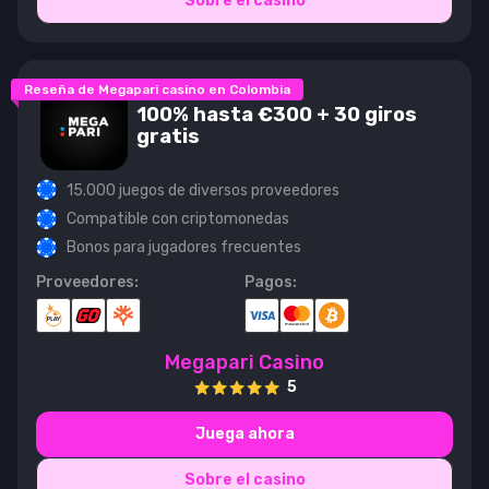
Sobre el casino
Reseña de Megapari casino en Colombia
100% hasta €300 + 30 giros
gratis
15.000 juegos de diversos proveedores
Compatible con criptomonedas
Bonos para jugadores frecuentes
Proveedores:
Pagos:
Megapari Casino
5
Juega ahora
Sobre el casino