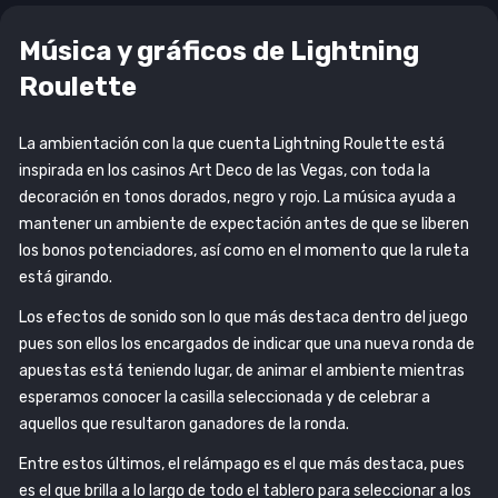
Música y gráficos de Lightning
Roulette
La ambientación con la que cuenta Lightning Roulette está
inspirada en los casinos Art Deco de las Vegas, con toda la
decoración en tonos dorados, negro y rojo. La música ayuda a
mantener un ambiente de expectación antes de que se liberen
los bonos potenciadores, así como en el momento que la ruleta
está girando.
Los efectos de sonido son lo que más destaca dentro del juego
pues son ellos los encargados de indicar que una nueva ronda de
apuestas está teniendo lugar, de animar el ambiente mientras
esperamos conocer la casilla seleccionada y de celebrar a
aquellos que resultaron ganadores de la ronda.
Entre estos últimos, el relámpago es el que más destaca, pues
es el que brilla a lo largo de todo el tablero para seleccionar a los