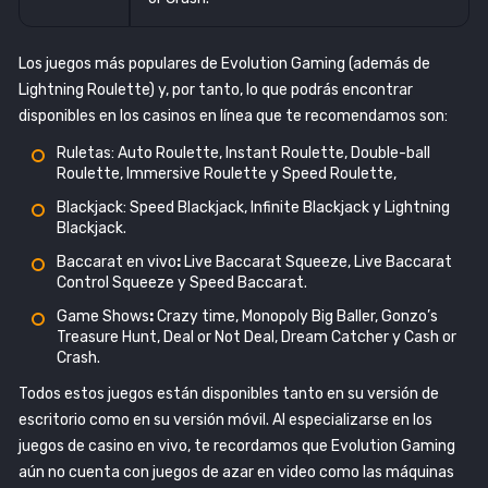
Los juegos más populares de Evolution Gaming (además de
Lightning Roulette) y, por tanto, lo que podrás encontrar
disponibles en los casinos en línea que te recomendamos son:
Ruletas: Auto Roulette, Instant Roulette, Double-ball
Roulette, Immersive Roulette y Speed Roulette,
Blackjack: Speed Blackjack, Infinite Blackjack y Lightning
Blackjack.
Baccarat en vivo
:
Live Baccarat Squeeze, Live Baccarat
Control Squeeze y Speed Baccarat.
Game Shows
:
Crazy time, Monopoly Big Baller, Gonzo’s
Treasure Hunt, Deal or Not Deal, Dream Catcher y Cash or
Crash.
Todos estos juegos están disponibles tanto en su versión de
escritorio como en su versión móvil. Al especializarse en los
juegos de casino en vivo, te recordamos que Evolution Gaming
aún no cuenta con juegos de azar en video como las máquinas