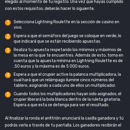
elegido al momento de tu registro. Una vez que hayas cumplido
con estos requisitos, deberás hacer lo siguiente.
Selecciona Lightning Roulette en la sección de casino en
vivo.
Espera a que el semáforo del juego se coloque en verde, lo
que indicará que se están recibiendo apuestas.
Realiza tu apuesta respetando los mínimos y máximos de
la mesa en la que te encuentres. Además de esto, toma en
cuenta que la apuesta mínima en Lightning Roulette es de
.50 euros y la máxima es de 5 000 euros.
Espera a que el crupier active la palanca multiplicadora, la
cual hará que un relámpago ilumine cinco números del
tablero, asignando a cada uno de ellos un multiplicador.
Cuando todos los multiplicadores hayan sido asignados, el
crupier liberará la bola blanca dentro de la ruleta giratoria.
Espera a que esta se detenga para ver el resultado.
Al finalizar la ronda el anfitrión anunciará la casilla ganadora y tú
podrás verla a través de tu pantalla. Los ganadores recibirán el