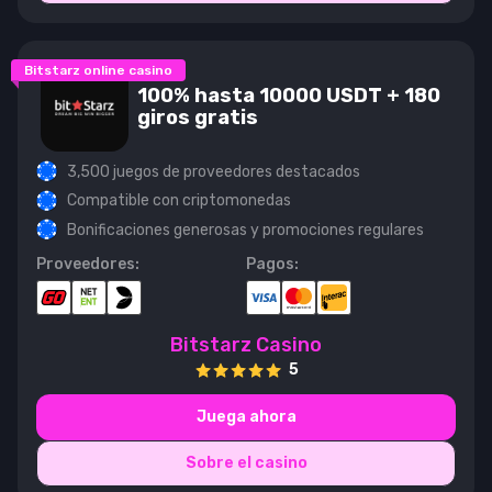
Bitstarz online casino
100% hasta 10000 USDT + 180
giros gratis
3,500 juegos de proveedores destacados
Compatible con criptomonedas
Bonificaciones generosas y promociones regulares
Proveedores:
Pagos:
Bitstarz Casino
5
Juega ahora
Sobre el casino