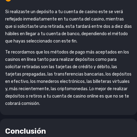
Si realizaste un depósito a tu cuenta de casino este se verá
reflejado inmediatamente en tu cuenta del casino, mientras
que si solicitaste una retirada, esta tardará entre dos a diez días
hábiles en llegar a tu cuenta de banco, dependiendo el método
que hayas seleccionado con este fin.
Te recordamos que los métodos de pago más aceptados en los
casinos en línea tanto para realizar depósitos como para
solicitar retiradas son las tarjetas de crédito y débito, las
tarjetas prepagadas, las transferencias bancarias, los depósitos
en efectivo, los monederos electrónicos, las billeteras virtuales
y, más recientemente, las criptomonedas. Lo mejor de realizar
depósitos o retiros a tu cuenta de casino online es que no se te
cobrará comisión.
Conclusión