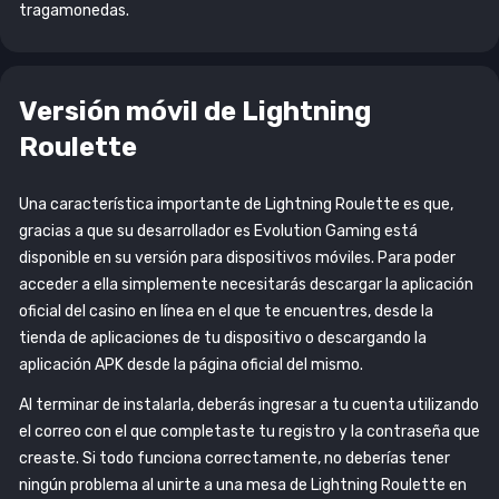
tragamonedas.
Versión móvil de Lightning
Roulette
Una característica importante de Lightning Roulette es que,
gracias a que su desarrollador es Evolution Gaming está
disponible en su versión para dispositivos móviles. Para poder
acceder a ella simplemente necesitarás descargar la aplicación
oficial del casino en línea en el que te encuentres, desde la
tienda de aplicaciones de tu dispositivo o descargando la
aplicación APK desde la página oficial del mismo.
Al terminar de instalarla, deberás ingresar a tu cuenta utilizando
el correo con el que completaste tu registro y la contraseña que
creaste. Si todo funciona correctamente, no deberías tener
ningún problema al unirte a una mesa de Lightning Roulette en