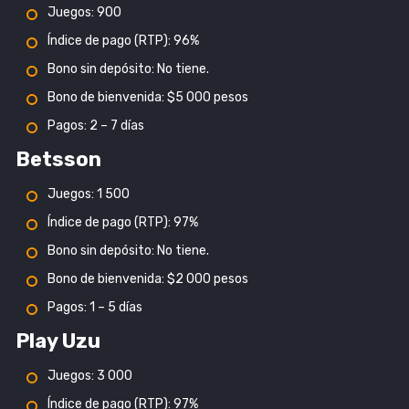
Juegos: 900
Índice de pago (RTP): 96%
Bono sin depósito: No tiene.
Bono de bienvenida: $5 000 pesos
Pagos: 2 – 7 días
Betsson
Juegos: 1 500
Índice de pago (RTP): 97%
Bono sin depósito: No tiene.
Bono de bienvenida: $2 000 pesos
Pagos: 1 – 5 días
Play Uzu
Juegos: 3 000
Índice de pago (RTP): 97%