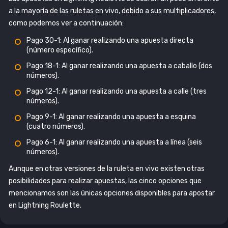
a la mayoría de las ruletas en vivo, debido a sus multiplicadores,
como podemos ver a continuación:
Pago 30-1: Al ganar realizando una apuesta directa
(número específico).
Pago 18-1: Al ganar realizando una apuesta a caballo (dos
números).
Pago 12-1: Al ganar realizando una apuesta a calle (tres
números).
Pago 9-1: Al ganar realizando una apuesta a esquina
(cuatro números).
Pago 6-1: Al ganar realizando una apuesta a línea (seis
números).
Aunque en otras versiones de la ruleta en vivo existen otras
posibilidades para realizar apuestas, las cinco opciones que
mencionamos son las únicas opciones disponibles para apostar
en Lightning Roulette.