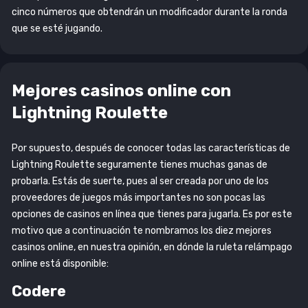
cinco números que obtendrán un modificador durante la ronda
que se esté jugando.
Mejores casinos online con
Lightning Roulette
Por supuesto, después de conocer todas las características de
Lightning Roulette seguramente tienes muchas ganas de
probarla. Estás de suerte, pues al ser creada por uno de los
proveedores de juegos más importantes no son pocas las
opciones de casinos en línea que tienes para jugarla. Es por este
motivo que a continuación te nombramos los diez mejores
casinos online, en nuestra opinión, en dónde la ruleta relámpago
online está disponible:
Codere