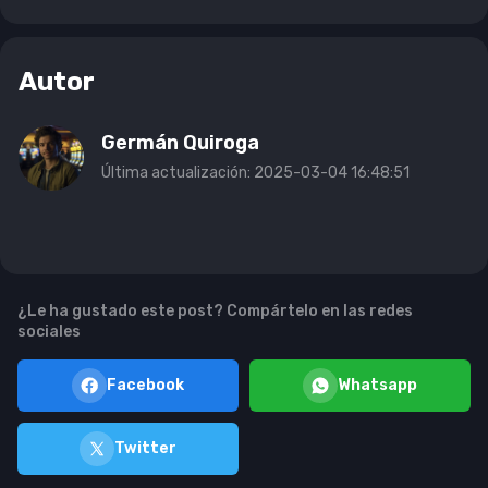
Autor
Germán Quiroga
Última actualización: 2025-03-04 16:48:51
¿Le ha gustado este post? Compártelo en las redes
sociales
Facebook
Whatsapp
Twitter