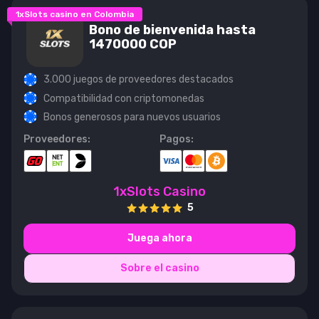
1xSlots casino en Colombia
Bono de bienvenida hasta
1470000 COP
3.000 juegos de proveedores destacados
Compatibilidad con criptomonedas
Bonos generosos para nuevos usuarios
Proveedores:
Pagos:
1xSlots Casino
5
Juega ahora
Sobre el casino