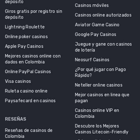
deposito
Casinos móviles
Giros gratis por registro sin
Casinos online autorizados
depósito
Aviator Game Casino
Lightning Roulette
Google Pay Casinos
Online poker casinos
Juegue y gane con casinos
Apple Pay Casinos
de lotería
Mejores casinos online con
Neosurf Casinos
dados en Colombia
¿Por qué jugar con Pago
Online PayPal Casinos
Rápido?
Visa casinos
Neteller online casinos
Ruleta casino online
Mejor casinos en linea que
Paysafecard en casinos
pagan
Casinos online VIP en
Colombia
RESEÑAS
Descubre los Mejores
Reseñas de casinos de
Casinos Litecoin-Friendly
Colombia