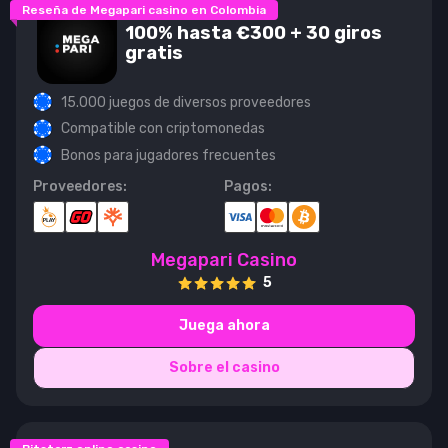
Reseña de Megapari casino en Colombia
100% hasta €300 + 30 giros
gratis
15.000 juegos de diversos proveedores
Compatible con criptomonedas
Bonos para jugadores frecuentes
Proveedores:
Pagos:
Megapari Casino
5
Juega ahora
Sobre el casino