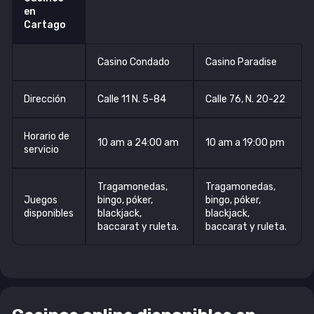
en
Cartago
Casino Condado
Casino Paradise
Dirección
Calle 11 N. 5-84
Calle 76, N. 20-22
Horario de
10 am a 24:00 am
10 am a 19:00 pm
servicio
Tragamonedas,
Tragamonedas,
Juegos
bingo, póker,
bingo, póker,
disponibles
blackjack,
blackjack,
baccarat y ruleta.
baccarat y ruleta.