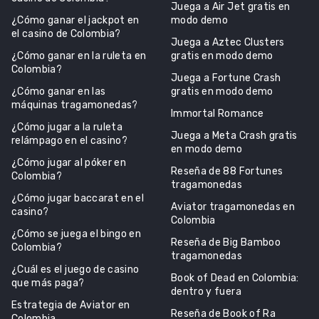
Juega a Air Jet gratis en
¿Cómo ganar el jackpot en
modo demo
el casino de Colombia?
Juega a Aztec Clusters
¿Cómo ganar en la ruleta en
gratis en modo demo
Colombia?
Juega a Fortune Crash
¿Cómo ganar en las
gratis en modo demo
máquinas tragamonedas?
Immortal Romance
¿Cómo jugar a la ruleta
Juega a Meta Crash gratis
relámpago en el casino?
en modo demo
¿Cómo jugar al póker en
Reseña de 88 Fortunes
Colombia?
tragamonedas
¿Cómo jugar baccarat en el
Aviator tragamonedas en
casino?
Colombia
¿Cómo se juega el bingo en
Reseña de Big Bamboo
Colombia?
tragamonedas
¿Cuál es el juego de casino
Book of Dead en Colombia:
que más paga?
dentro y fuera
Estrategia de Aviator en
Reseña de Book of Ra
Colombia