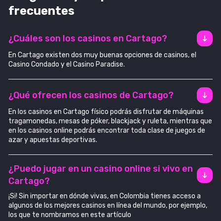
frecuentes
¿Cuáles son los casinos en Cartago?
En Cartago existen dos muy buenas opciones de casinos, el
Casino Condado y el Casino Paradise.
¿Qué ofrecen los casinos de Cartago?
En los casinos en Cartago físico podrás disfrutar de máquinas
tragamonedas, mesas de póker, blackjack y ruleta, mientras que
en los casinos online podrás encontrar toda clase de juegos de
azar y apuestas deportivas.
¿Puedo jugar en un casino online si vivo en
Cartago?
¡Si! Sin importar en dónde vivas, en Colombia tienes acceso a
algunos de los mejores casinos en línea del mundo, por ejemplo,
los que te nombramos en este artículo