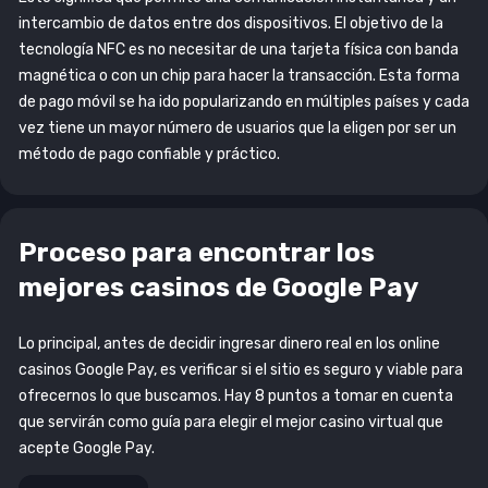
intercambio de datos entre dos dispositivos. El objetivo de la
tecnología NFC es no necesitar de una tarjeta física con banda
magnética o con un chip para hacer la transacción. Esta forma
de pago móvil se ha ido popularizando en múltiples países y cada
vez tiene un mayor número de usuarios que la eligen por ser un
método de pago confiable y práctico.
Proceso para encontrar los
mejores casinos de Google Pay
Lo principal, antes de decidir ingresar dinero real en los online
casinos Google Pay, es verificar si el sitio es seguro y viable para
ofrecernos lo que buscamos. Hay 8 puntos a tomar en cuenta
que servirán como guía para elegir el mejor casino virtual que
acepte Google Pay.