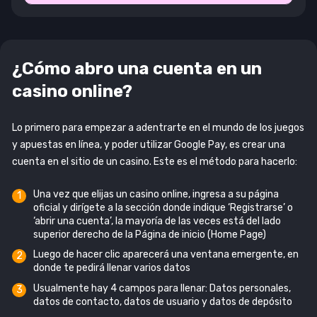
¿Cómo abro una cuenta en un
casino online?
Lo primero para empezar a adentrarte en el mundo de los juegos
y apuestas en línea, y poder utilizar Google Pay, es crear una
cuenta en el sitio de un casino. Este es el método para hacerlo:
Una vez que elijas un casino online, ingresa a su página
oficial y dirígete a la sección donde indique ‘Registrarse’ o
‘abrir una cuenta’, la mayoría de las veces está del lado
superior derecho de la Página de inicio (Home Page)
Luego de hacer clic aparecerá una ventana emergente, en
donde te pedirá llenar varios datos
Usualmente hay 4 campos para llenar: Datos personales,
datos de contacto, datos de usuario y datos de depósito