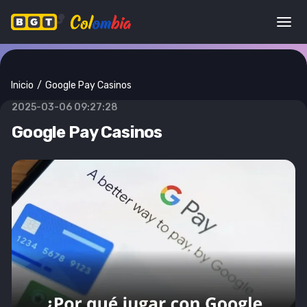
messages.pagingation_prev
mess
Togg
ogle Pay casinos
Conclusión
FAQ: Preguntas frecuentes
Inicio
Google Pay Casinos
2025-03-06 09:27:28
Google Pay Casinos