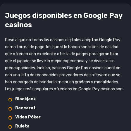
Juegos disponibles en Google Pay
casinos
Pese a que no todos los casinos digitales aceptan Google Pay
como forma de pago, los que sí lo hacen son sitios de calidad
que ofrecen una excelente oferta de juegos para garantizar
que el jugador se lleve la mejor experiencia y se divierta sin
preocupaciones. Incluso, casinos Google Pay casinos cuentan
con una lista de reconocidos proveedores de software que se
han encargado de brindar lo mejor en gráficos y modalidades.
Los juegos más populares ofrecidos en Google Pay casinos son:
Blackjack
Baccarat
Video Póker
Ruleta