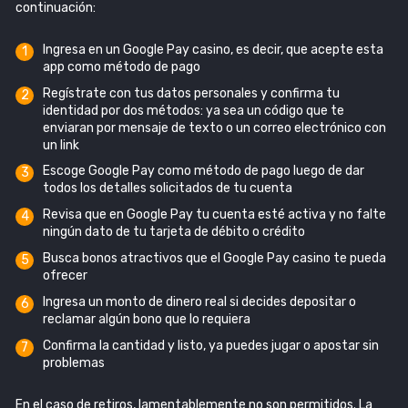
continuación:
Ingresa en un Google Pay casino, es decir, que acepte esta
app como método de pago
Regístrate con tus datos personales y confirma tu
identidad por dos métodos: ya sea un código que te
enviaran por mensaje de texto o un correo electrónico con
un link
Escoge Google Pay como método de pago luego de dar
todos los detalles solicitados de tu cuenta
Revisa que en Google Pay tu cuenta esté activa y no falte
ningún dato de tu tarjeta de débito o crédito
Busca bonos atractivos que el Google Pay casino te pueda
ofrecer
Ingresa un monto de dinero real si decides depositar o
reclamar algún bono que lo requiera
Confirma la cantidad y listo, ya puedes jugar o apostar sin
problemas
En el caso de retiros, lamentablemente no son permitidos. La