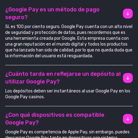
¿Google Pay es un método de pago
seguro?
Sí, es 100 por ciento seguro. Google Pay cuenta con un alto nivel
de seguridad y protección de datos, pues recordemos que es
una herramienta creada por Google. Esta empresa cuenta con
una gran reputación en el mundo digital y todos los productos
que ha lanzado han sido de calidad, por lo que no queda duda que
la información del usuario está resguardada.
¿Cuánto tarda en reflejarse un depósito al
utilizar Google Pay?
Los depósitos deben ser instantáneos al usar Google Pay en los
Google Pay casinos.
¿Con qué dispositivos es compatible
Google Pay?
Google Pay es competencia de Apple Pay, sin embargo, puedes
descargar Google Pay tanto en dispositivos con sistema