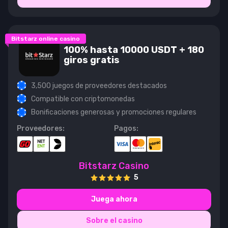
Bitstarz online casino
100% hasta 10000 USDT + 180
giros gratis
3,500 juegos de proveedores destacados
Compatible con criptomonedas
Bonificaciones generosas y promociones regulares
Proveedores:
Pagos:
Bitstarz Casino
5
Juega ahora
Sobre el casino