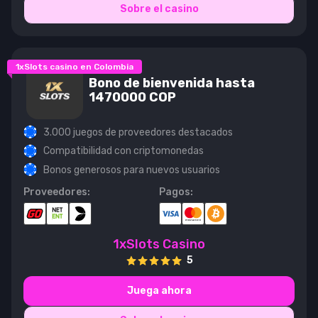
Sobre el casino
1xSlots casino en Colombia
Bono de bienvenida hasta
1470000 COP
3.000 juegos de proveedores destacados
Compatibilidad con criptomonedas
Bonos generosos para nuevos usuarios
Proveedores:
Pagos:
1xSlots Casino
5
Juega ahora