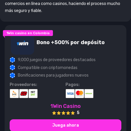
comercios en línea como casinos, haciendo el proceso mucho
más seguro y fiable.
1Win casino en Colombia
Bono +500% por depósito
9,000 juegos de proveedores destacados
Compatible con criptomonedas
Bonificaciones para jugadores nuevos
Proveedores:
Pagos:
1Win Casino
5
Juega ahora