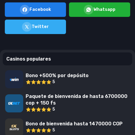
Facebook
Whatsapp
Twitter
Casinos populares
Bono +500% por depósito
5
Paquete de bienvenida de hasta 6700000
cop + 150 fs
5
Bono de bienvenida hasta 1470000 COP
5