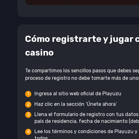
Cómo registrarte y jugar 
casino
Te compartimos los sencillos pasos que debes seg
proceso de registro no debe tomarte más de unos
Ingresa al sitio web oficial de Playuzu
Haz clic en la sección ‘Únete ahora’
Llena el formulario de registro con tus dato
país de residencia, fecha de nacimiento (deb
Lee los términos y condiciones de Playuzu y 
todos