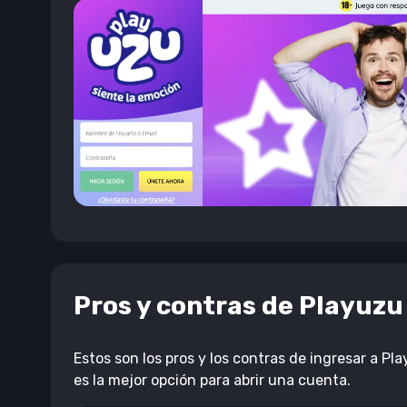
Pros y contras de Playuzu
Estos son los pros y los contras de ingresar a Pl
es la mejor opción para abrir una cuenta.