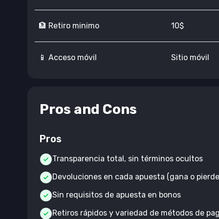
🏦 Retiro minimo
10$
📱 Acceso móvil
Sitio móvil
Pros and Cons
Pros
Transparencia total, sin términos ocultos
Devoluciones en cada apuesta (gana o pierde
Sin requisitos de apuesta en bonos
Retiros rápidos y variedad de métodos de pa