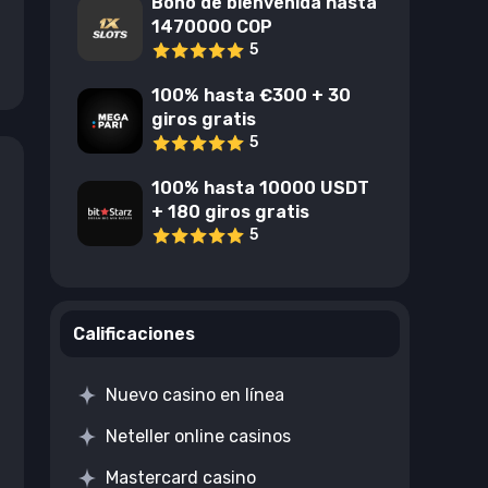
Bono de bienvenida hasta
1470000 COP
5
100% hasta €300 + 30
giros gratis
5
100% hasta 10000 USDT
+ 180 giros gratis
5
Calificaciones
Nuevo casino en línea
Neteller online casinos
Mastercard casino