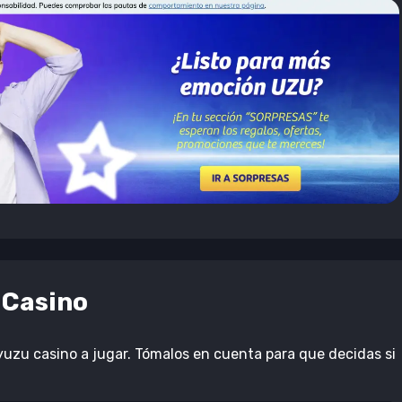
 Casino
ayuzu casino a jugar. Tómalos en cuenta para que decidas si