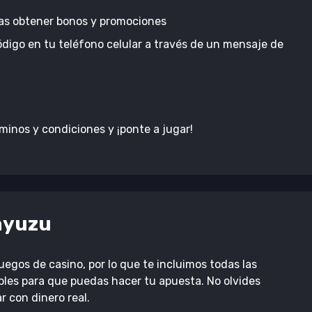
seas obtener bonos y promociones
ódigo en tu teléfono celular a través de un mensaje de
minos y condiciones y ¡ponte a jugar!
layuzu
egos de casino, por lo que te incluimos todas las
bles para que puedas hacer tu apuesta. No olvides
r con dinero real.