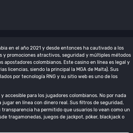
bia en el año 2021 y desde entonces ha cautivado a los
s y promociones atractivos, seguridad y múltiples métodos
os apostadores colombianos. Este casino en línea es legal y
ias licencias, siendo la principal la MGA de Malta). Sus
ados por tecnología RNG y su sitio web es uno de los
e y accesible para los jugadores colombianos. No por nada
 jugar en línea con dinero real. Sus filtros de seguridad,
u transparencia ha permitido que usuarios lo vean como un
sde tragamonedas, juegos de jackpot, póker, blackjack o