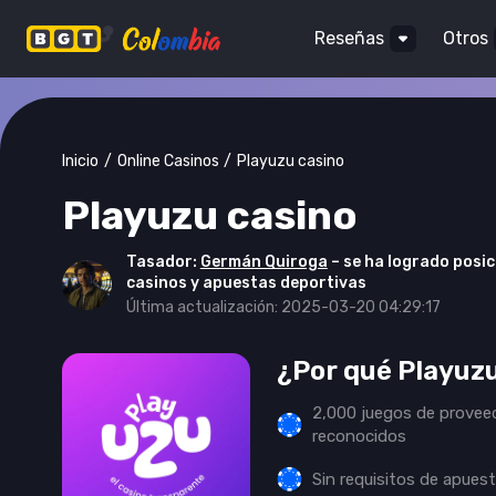
messages.pagingation_prev
Reseñas
Otros
ón de juegos en Playuzu
Proveedores de juegos en Playuzu
En con
Inicio
Online Casinos
Playuzu casino
Playuzu casino
Tasador:
Germán Quiroga
– se ha logrado posic
casinos y apuestas deportivas
Última actualización: 2025-03-20 04:29:17
¿Por qué Playuz
2,000 juegos de provee
reconocidos
Sin requisitos de apues