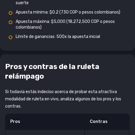
suerte
Apuesta mínima: $0.2 (730 COP o pesos colombianos)
Apuesta máxima: $5,000 (18,272,500 COP o pesos
colombianos)
Límite de ganancias: 500x la apuesta inicial
Pros y contras de la ruleta
relámpago
Si todavía estás indeciso acerca de probar esta atractiva
modalidad de ruleta en vivo, analiza algunos de los pros y los
contras.
Pros
Contras