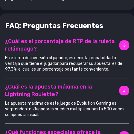
FAQ: Preguntas Frecuentes
¿Cuál es el porcentaje de RTP de la ruleta
relámpago?
El retorno de inversión al jugador, es decir, la probabilidad o
ventaja que tiene el jugador para recuperar su apuesta, es de
97,3%, el cual es un porcentaje bastante conveniente.
¿Cuál es la apuesta máxima en la
Lightning Roulette?
La apuesta máxima de este juego de Evolution Gaming es
sorprendente. Jugadores pueden multiplicar hasta 500 veces
su apuesta inicial.
¿Qué funciones especiales ofrece la