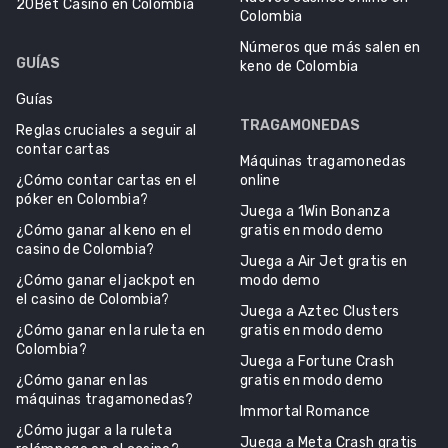
20Bet Casino en Colombia
Colombia
Números que más salen en
GUÍAS
keno de Colombia
Guías
TRAGAMONEDAS
Reglas cruciales a seguir al
contar cartas
Máquinas tragamonedas
¿Cómo contar cartas en el
online
póker en Colombia?
Juega a 1Win Bonanza
¿Cómo ganar al keno en el
gratis en modo demo
casino de Colombia?
Juega a Air Jet gratis en
¿Cómo ganar el jackpot en
modo demo
el casino de Colombia?
Juega a Aztec Clusters
¿Cómo ganar en la ruleta en
gratis en modo demo
Colombia?
Juega a Fortune Crash
¿Cómo ganar en las
gratis en modo demo
máquinas tragamonedas?
Immortal Romance
¿Cómo jugar a la ruleta
Juega a Meta Crash gratis