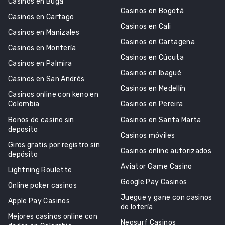
Casinos en Buga
Casinos en Bogotá
Casinos en Cartago
Casinos en Cali
Casinos en Manizales
Casinos en Cartagena
Casinos en Montería
Casinos en Cúcuta
Casinos en Palmira
Casinos en Ibagué
Casinos en San Andrés
Casinos en Medellín
Casinos online con keno en
Colombia
Casinos en Pereira
Bonos de casino sin
Casinos en Santa Marta
deposito
Casinos móviles
Giros gratis por registro sin
Casinos online autorizados
depósito
Aviator Game Casino
Lightning Roulette
Google Pay Casinos
Online poker casinos
Juegue y gane con casinos
Apple Pay Casinos
de lotería
Mejores casinos online con
Neosurf Casinos