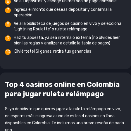
Ve a ‘Depósitos’ y escoge un método de pago confiable
Ingresa el monto que deseas depositar y confirma la
operación
Ve a la biblioteca de juegos de casino en vivo y selecciona
‘Lightning Roulette’ o ruleta relámpago
Haz tu apuesta, ya sea interna o externa (no olvides leer
bien las reglas y analizar a detalle la tabla de pagos)
¡Diviértete! Si ganas, retira tus ganancias
Top 4 casinos online en Colombia
para jugar ruleta relámpago
Si ya decidiste que quieres jugar a la ruleta relámpago en vivo,
no esperes más e ingresa a uno de estos 4 casinos en línea
disponibles en Colombia. Te incluimos una breve reseña de cada
uno.