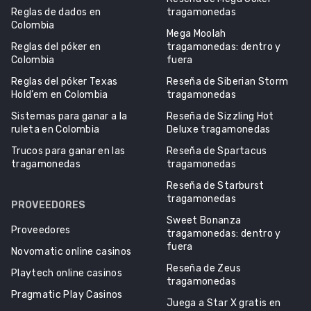
Reglas de dados en
tragamonedas
Colombia
Mega Moolah
Reglas del póker en
tragamonedas: dentro y
Colombia
fuera
Reglas del póker Texas
Reseña de Siberian Storm
Hold’em en Colombia
tragamonedas
Sistemas para ganar a la
Reseña de Sizzling Hot
ruleta en Colombia
Deluxe tragamonedas
Trucos para ganar en las
Reseña de Spartacus
tragamonedas
tragamonedas
Reseña de Starburst
tragamonedas
PROVEEDORES
Sweet Bonanza
Proveedores
tragamonedas: dentro y
fuera
Novomatic online casinos
Reseña de Zeus
Playtech online casinos
tragamonedas
Pragmatic Play Casinos
Juega a Star X gratis en