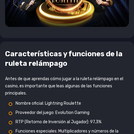
Características y funciones de la
ruleta relámpago
Antes de que aprendas cómo jugar a la ruleta relámpago en el
casino, es importante que leas algunas de las funciones
principales.
Nombre oficial: Lightning Roulette
Proveedor del juego: Evolution Gaming
RTP (Retorno de Inversión al Jugador): 97,3%
Funciones especiales: Multiplicadores y números de la