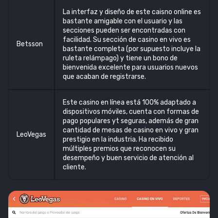
La interfaz y diseño de este caisno online es
bastante amigable con el usuario y las
secciones pueden ser encontradas con
facilidad. Su sección de casino en vivo es
Betsson
bastante completa (por supuesto incluye la
ruleta relámpago) y tiene un bono de
bienvenida excelente para usuarios nuevos
que acaban de registrarse.
Este casino en línea está 100% adaptado a
dispositivos móviles, cuenta con formas de
pago populares yt seguras, además de gran
cantidad de mesas de casino en vivo y gran
LeoVegas
prestigio en la industria. Ha recibido
múltiples premios que reconocen su
desempeño y buen servicio de atención al
cliente.