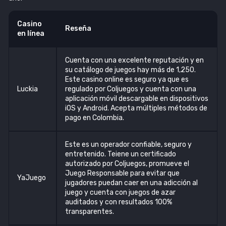
Casino
Reseña
en línea
Cuenta con una excelente reputación y en
su catálogo de juegos hay más de 1,250.
Este casino online es seguro ya que es
Luckia
regulado por Coljuegos y cuenta con una
aplicación móvil descargable en dispositivos
iOS y Android. Acepta múltiples métodos de
pago en Colombia.
Este es un operador confiable, seguro y
entretenido. Teiene un certificado
autorizado por Coljuegos, promueve el
Juego Responsable para evitar que
YaJuego
jugadores puedan caer en una adicción al
juego y cuenta con juegos de azar
auditados y con resultados 100%
transparentes.