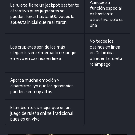
Aunque su
La ruleta tiene un jackpot bastante
función especial
atractivo pues jugadores se
es bastante
pueden llevar hasta 500 veces la
atractiva, solo es
apuesta inicial que realizaron
una
No todos los
Los crupieres son de los más
casinos en línea
elegantes en el mercado de juegos
en Colombia
en vivo en casinos en línea
ofrecen la ruleta
relámpago
Aporta mucha emoción y
dinamismo, ya que las ganancias
pueden ser muy altas
El ambiente es mejor que en un
juego de ruleta online tradicional,
pues es en vivo