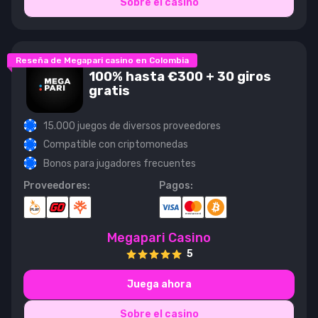
Sobre el casino
Reseña de Megapari casino en Colombia
100% hasta €300 + 30 giros
gratis
15.000 juegos de diversos proveedores
Compatible con criptomonedas
Bonos para jugadores frecuentes
Proveedores:
Pagos:
Megapari Casino
5
Juega ahora
Sobre el casino