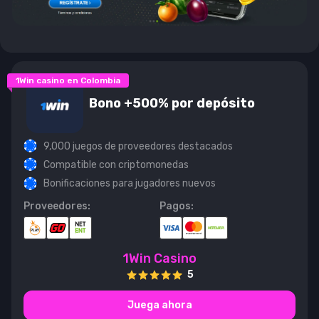
1Win casino en Colombia
Bono +500% por depósito
9,000 juegos de proveedores destacados
Compatible con criptomonedas
Bonificaciones para jugadores nuevos
Proveedores:
Pagos:
1Win Casino
5
Juega ahora