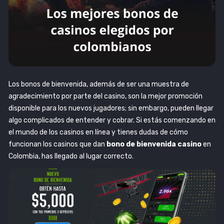
Los bonos de bienvenida, además de ser una muestra de
agradecimiento por parte del casino, son la mejor promoción
disponible para los nuevos jugadores; sin embargo, pueden llegar
algo complicados de entender y cobrar. Si estás comenzando en
el mundo de los casinos en línea y tienes dudas de cómo
funcionan los casinos que dan
bono de bienvenida casino
en
Colombia, has llegado al lugar correcto.