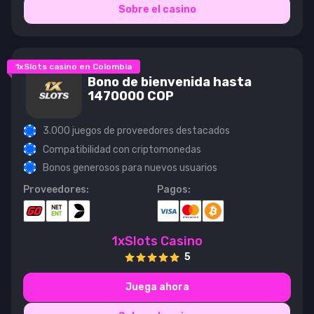
Sobre el casino
1xSlots casino en Colombia
Bono de bienvenida hasta
1470000 COP
3.000 juegos de proveedores destacados
Compatibilidad con criptomonedas
Bonos generosos para nuevos usuarios
Proveedores:
Pagos:
1xSlots Casino
5
Juega ahora