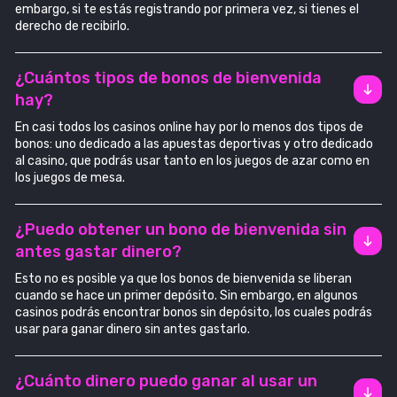
embargo, si te estás registrando por primera vez, si tienes el
derecho de recibirlo.
¿Cuántos tipos de bonos de bienvenida
hay?
En casi todos los casinos online hay por lo menos dos tipos de
bonos: uno dedicado a las apuestas deportivas y otro dedicado
al casino, que podrás usar tanto en los juegos de azar como en
los juegos de mesa.
¿Puedo obtener un bono de bienvenida sin
antes gastar dinero?
Esto no es posible ya que los bonos de bienvenida se liberan
cuando se hace un primer depósito. Sin embargo, en algunos
casinos podrás encontrar bonos sin depósito, los cuales podrás
usar para ganar dinero sin antes gastarlo.
¿Cuánto dinero puedo ganar al usar un