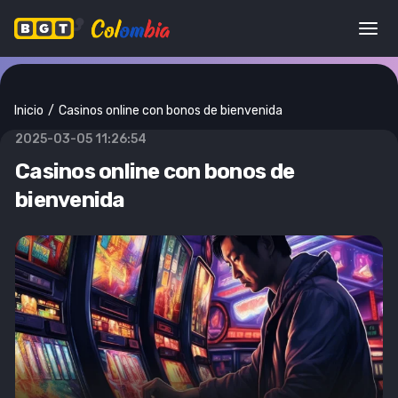
messages.pagingation_prev
mess
Togg
clusión
Preguntas frecuentes sobre los casinos colombianos y los 
Inicio
Casinos online con bonos de bienvenida
2025-03-05 11:26:54
Casinos online con bonos de
bienvenida