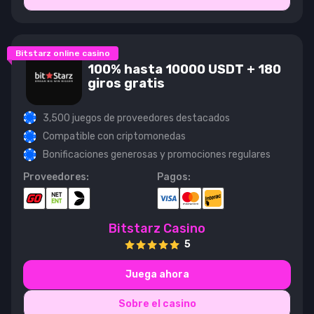
Bitstarz online casino
100% hasta 10000 USDT + 180
giros gratis
3,500 juegos de proveedores destacados
Compatible con criptomonedas
Bonificaciones generosas y promociones regulares
Proveedores:
Pagos:
Bitstarz Casino
5
Juega ahora
Sobre el casino