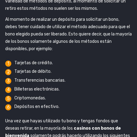
variedad de métodos de depósito, al momento de solicitar un
retiro estos métodos no suelen ser los mismos.
Al momento de realizar un depósito para solicitar un bono,
debes tener cuidado de utilizar el método adecuado para que el
bono elegido pueda ser liberado. Esto quiere decir, que la mayoría
de los bonos solamente algunos de los métodos están
disponibles, por ejemplo:
Tarjetas de crédito.
Tarjetas de débito.
Transferencias bancarias.
Billeteras electrónicas.
Criptomonedas.
Depósitos en efectivo.
Una vez que hayas utilizado tu bono y tengas fondos que
deseas retirar, en la mayoría de los
casinos con bonos de
bienvenida
solamente podrás hacerlo utilizando los siguientes