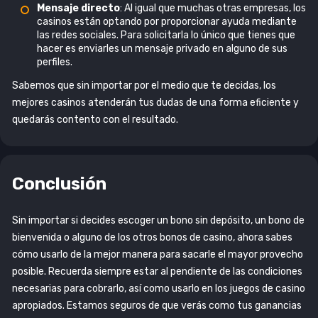
Mensaje directo
: Al igual que muchas otras empresas, los
casinos están optando por proporcionar ayuda mediante
las redes sociales. Para solicitarla lo único que tienes que
hacer es enviarles un mensaje privado en alguno de sus
perfiles.
Sabemos que sin importar por el medio que te decidas, los
mejores casinos atenderán tus dudas de una forma eficiente y
quedarás contento con el resultado.
Conclusión
Sin importar si decides escoger un bono sin depósito, un bono de
bienvenida o alguno de los otros bonos de casino, ahora sabes
cómo usarlo de la mejor manera para sacarle el mayor provecho
posible. Recuerda siempre estar al pendiente de las condiciones
necesarias para cobrarlo, así como usarlo en los juegos de casino
apropiados. Estamos seguros de que verás como tus ganancias