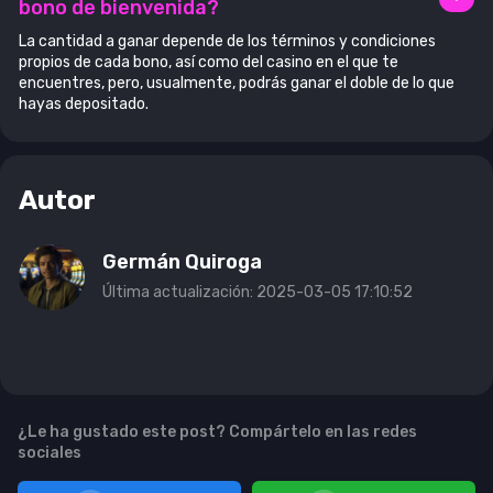
bono de bienvenida?
La cantidad a ganar depende de los términos y condiciones
propios de cada bono, así como del casino en el que te
encuentres, pero, usualmente, podrás ganar el doble de lo que
hayas depositado.
Autor
Germán Quiroga
Última actualización: 2025-03-05 17:10:52
¿Le ha gustado este post? Compártelo en las redes
sociales