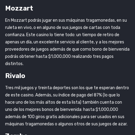
Mozzart
En Mozzart podrás jugar en sus máquinas tragamonedas, en su
ruleta en vivo, o en alguno de sus juegos de cartas con toda
confianza. Este casino lo tiene todo: un tiempo de retiro de
apenas un día, un excelente servicio al cliente, y a los mejores
proveedores de juegos además de que como bono de bienvenida
podrás obtener hasta $1,000,000 realizando tres pagos
distintos.
Rivalo
Tres mil juegos y treinta deportes son los que te esperan dentro
de este casino. Además, su índice de pago del 87% (lo que lo
hace uno de los más altos de esta lista) también cuenta con
uno de los mejores bonos de bienvenida: hasta $1,000,000
además de 100 giros gratis adicionales para ser usados en sus
máquinas tragamonedas o algunos otros de sus juegos de azar.