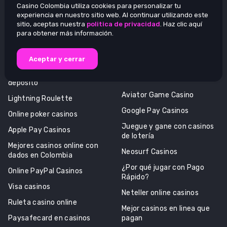
Casinos en Ibagué
Casino Colombia utiliza cookies para personalizar tu
Casinos en San Andrés
experiencia en nuestro sitio web. Al continuar utilizando este
Casinos en Medellín
Casinos online con keno en
sitio, aceptas nuestra
politica de privacidad
. Haz clic aquí
Colombia
Casinos en Pereira
para obtener más información.
Bonos de casino sin
Casinos en Santa Marta
deposito
Aceptar y cerrar
Casinos móviles
Giros gratis por registro sin
Casinos online autorizados
depósito
Aviator Game Casino
Lightning Roulette
Google Pay Casinos
Online poker casinos
Juegue y gane con casinos
Apple Pay Casinos
de lotería
Mejores casinos online con
Neosurf Casinos
dados en Colombia
¿Por qué jugar con Pago
Online PayPal Casinos
Rápido?
Visa casinos
Neteller online casinos
Ruleta casino online
Mejor casinos en linea que
Paysafecard en casinos
pagan