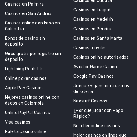
Casinos en Cúcuta
Casinos en Palmira
Casinos en Ibagué
Casinos en San Andrés
Casinos en Medellín
Casinos online con keno en
Colombia
Casinos en Pereira
Bonos de casino sin
Casinos en Santa Marta
deposito
Casinos móviles
Giros gratis por registro sin
Casinos online autorizados
depósito
Aviator Game Casino
Lightning Roulette
Google Pay Casinos
Online poker casinos
Juegue y gane con casinos
Apple Pay Casinos
de lotería
Mejores casinos online con
Neosurf Casinos
dados en Colombia
¿Por qué jugar con Pago
Online PayPal Casinos
Rápido?
Visa casinos
Neteller online casinos
Ruleta casino online
Mejor casinos en linea que