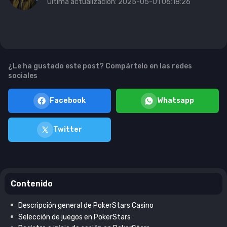
Última actualización: 2025-05-01 06:18:26
¿Le ha gustado este post? Compártelo en las redes
sociales
Facebook
Whatsapp
Twitter
Contenido
Descripción general de PokerStars Casino
Selección de juegos en PokerStars