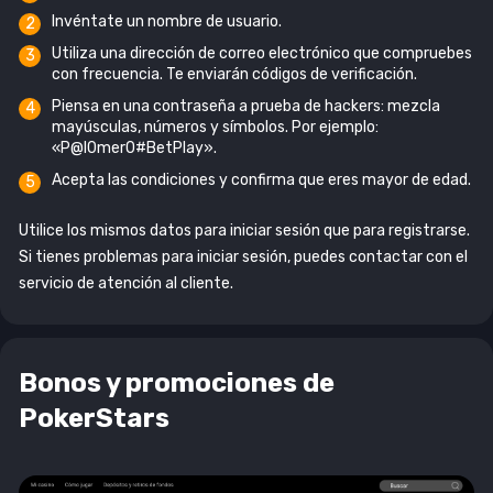
Invéntate un nombre de usuario.
Utiliza una dirección de correo electrónico que compruebes
con frecuencia. Te enviarán códigos de verificación.
Piensa en una contraseña a prueba de hackers: mezcla
mayúsculas, números y símbolos. Por ejemplo:
«P@l0mer0#BetPlay».
Acepta las condiciones y confirma que eres mayor de edad.
Utilice los mismos datos para iniciar sesión que para registrarse.
Si tienes problemas para iniciar sesión, puedes contactar con el
servicio de atención al cliente.
Bonos y promociones de
PokerStars