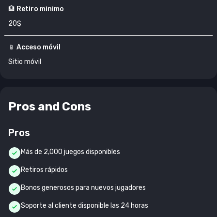
🏦 Retiro minimo
20$
📱 Acceso móvil
Sitio móvil
Pros and Cons
Pros
Más de 2,000 juegos disponibles
Retiros rápidos
Bonos generosos para nuevos jugadores
Soporte al cliente disponible las 24 horas