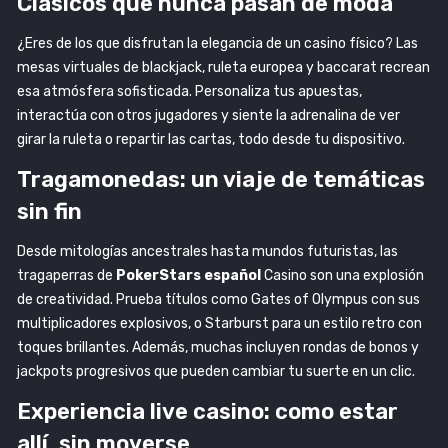
Clásicos que nunca pasan de moda
¿Eres de los que disfrutan la elegancia de un casino físico? Las
mesas virtuales de blackjack, ruleta europea y baccarat recrean
esa atmósfera sofisticada. Personaliza tus apuestas,
interactúa con otros jugadores y siente la adrenalina de ver
girar la ruleta o repartir las cartas, todo desde tu dispositivo.
Tragamonedas: un viaje de temáticas
sin fin
Desde mitologías ancestrales hasta mundos futuristas, las
tragaperras de
PokerStars
español
Casino son una explosión
de creatividad. Prueba títulos como Gates of Olympus con sus
multiplicadores explosivos, o Starburst para un estilo retro con
toques brillantes. Además, muchas incluyen rondas de bonos y
jackpots progresivos que pueden cambiar tu suerte en un clic.
Experiencia live casino: como estar
allí, sin moverse