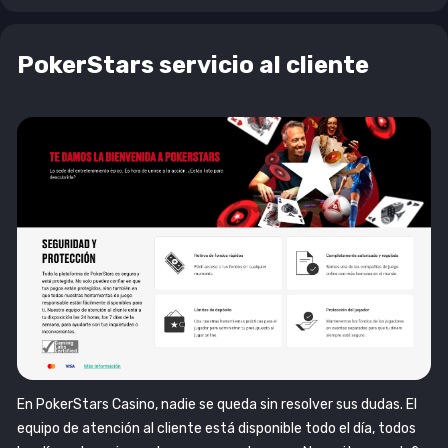
PokerStars servicio al cliente
En PokerStars Casino, nadie se queda sin resolver sus dudas. El
equipo de atención al cliente está disponible todo el día, todos