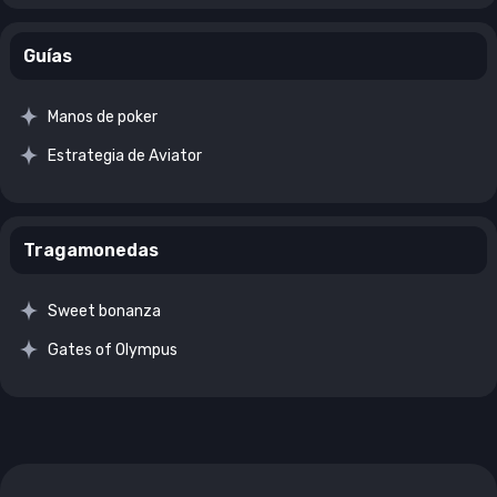
Guías
Manos de poker
Estrategia de Aviator
Tragamonedas
Sweet bonanza
Gates of Olympus