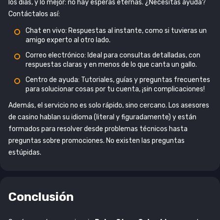
los días, y lo mejor: no hay esperas eternas. ¿Necesitas ayuda?
Contáctalos así:
Chat en vivo: Respuestas al instante, como si tuvieras un
amigo experto al otro lado.
Correo electrónico: Ideal para consultas detalladas, con
respuestas claras y en menos de lo que canta un gallo.
Centro de ayuda: Tutoriales, guías y preguntas frecuentes
para solucionar cosas por tu cuenta, ¡sin complicaciones!
Además, el servicio no es solo rápido, sino cercano. Los asesores
de casino hablan su idioma (literal y figuradamente) y están
formados para resolver desde problemas técnicos hasta
preguntas sobre promociones. No existen las preguntas
estúpidas.
Conclusión