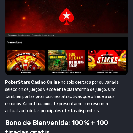
PokerStars Casino Online
no solo destaca por su variada
selección de juegos y excelente plataforma de juego, sino
también por las promociones atractivas que ofrece a sus
usuarios. A continuación, te presentamos un resumen
actualizado de las principales ofertas disponibles:
Bono de Bienvenida: 100 % + 100
tiradas gratis