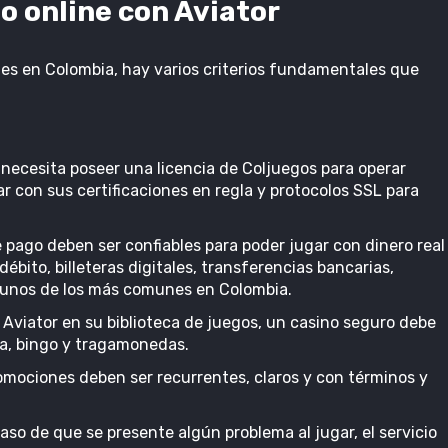
o online con Aviator
bles en Colombia, hay varios criterios fundamentales que
ea necesita poseer una licencia de Coljuegos para operar
 con sus certificaciones en regla y protocolos SSL para
e pago deben ser confiables para poder jugar con dinero real
débito, billeteras digitales, transferencias bancarias,
gunos de los más comunes en Colombia.
Aviator en su biblioteca de juegos, un casino seguro debe
eta, bingo y tragamonedas.
romociones deben ser recurrentes, claros y con términos y
caso de que se presente algún problema al jugar, el servicio