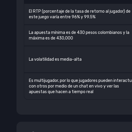
El RTP (porcentaje de la tasa de retorno al jugador) de
este juego varía entre 96% y 99.5%
La apuesta mínima es de 430 pesos colombianos y la
máxima es de 430,000
La volatilidad es media-alta
Es multijugador, por lo que jugadores pueden interactu
con otros por medio de un chat en vivo y ver las
apuestas que hacen a tiempo real