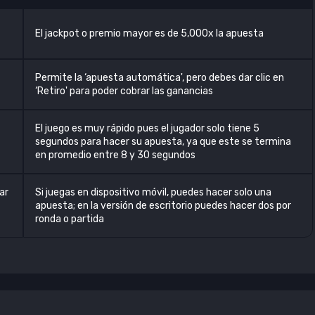
El jackpot o premio mayor es de 5,000x la apuesta
Permite la ‘apuesta automática', pero debes dar clic en
‘Retiro' para poder cobrar las ganancias
El juego es muy rápido pues el jugador solo tiene 5
segundos para hacer su apuesta, ya que este se termina
en promedio entre 8 y 30 segundos
ar
Si juegas en dispositivo móvil, puedes hacer solo una
apuesta; en la versión de escritorio puedes hacer dos por
ronda o partida