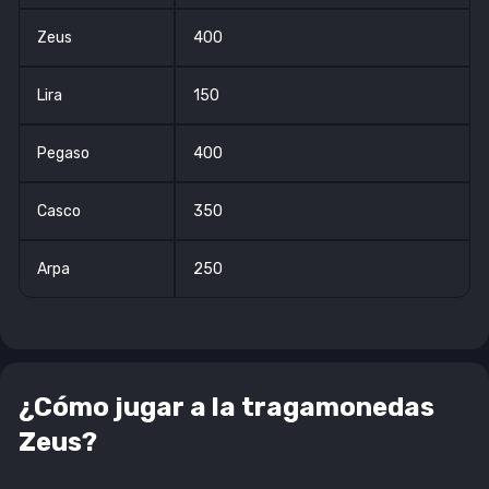
Zeus
400
Lira
150
Pegaso
400
Casco
350
Arpa
250
¿Cómo jugar a la tragamonedas
Zeus?