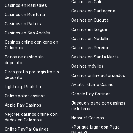
Casinos en Cali
Casinos en Manizales
Casinos en Cartagena
Casinos en Montería
Casinos en Cúcuta
Casinos en Palmira
Casinos en Ibagué
Casinos en San Andrés
Casinos en Medellín
Casinos online con keno en
Colombia
Casinos en Pereira
Bonos de casino sin
Casinos en Santa Marta
deposito
Casinos móviles
Giros gratis por registro sin
Casinos online autorizados
depósito
Aviator Game Casino
Lightning Roulette
Google Pay Casinos
Online poker casinos
Juegue y gane con casinos
Apple Pay Casinos
de lotería
Mejores casinos online con
Neosurf Casinos
dados en Colombia
¿Por qué jugar con Pago
Online PayPal Casinos
Rápido?