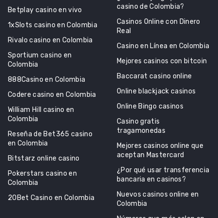
casino de Colombia?
Betplay casino en vivo
Casinos Online con Dinero
1xSlots casino en Colombia
Real
Rivalo casino en Colombia
Casino en Línea en Colombia
Sportium casino en
Mejores casinos con bitcoin
Colombia
Baccarat casino online
888Casino en Colombia
Online blackjack casinos
Codere casino en Colombia
Online Bingo casinos
William Hill casino en
Colombia
Casino gratis
tragamonedas
Reseña de Bet365 casino
en Colombia
Mejores casinos online que
aceptan Mastercard
Bitstarz online casino
¿Por qué usar transferencia
Pokerstars casino en
bancaria en casinos?
Colombia
Nuevos casinos online en
20Bet Casino en Colombia
Colombia