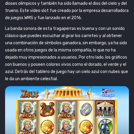
dioses olímpicos y también ha sido llamado el dios del cielo y del
trueno. Este video slot fue creado por la empresa desarrolladora
de juegos WMS y fue lanzado en el 2016.
La banda sonora de esta tragaperras es buena y con un sonido
clásico que puedes escuchar al girar los carretes y al obtener
una combinación de símbolos ganadora, sin embargo, ya ha sido
usada en otros juegos de la misma compañía, lo que no ha
dejado muy impresionados a usuarios. Por otro lado, los gráficos
son buenos y poseen colores vivos como el dorado, el verde y el
azul. Detrás del tablero de juego hay un cielo azul con nubes que
le da un ambiente celestial.