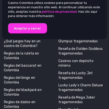
Reseña de Fire Joker
Casino Colombia utiliza cookies para personalizar tu
¿Qué es el RTP en el casino
tragamonedas
experiencia en nuestro sitio web. Al continuar utilizando este
de Colombia?
sitio, aceptas nuestra
politica de privacidad
. Haz clic aquí
Reseña de Fruit Cocktail
para obtener más información.
¿Qué es un dealer en un
tragamonedas
casino?
Garage tragamonedas:
Aceptar y cerrar
¿Qué es un slot en casinos
dentro y fuera
de Colombia?
Reseña de Gates of
¿Qué juegos hay en un
Olympus tragamonedas
casino de Colombia?
Reseña de Golden Goddess
Reglas de la ruleta en
tragamonedas
Colombia
Casinos con depósito
Reglas del baccarat en
mínimo
Colombia
Reseña de Lucky Jet
Reglas del bingo en
tragamonedas
Colombia
Lucky Lady’s Charm Deluxe
Reglas del blackjack en
tragamonedas
Colombia
Reseña de Mega Joker
Reglas de dados en
tragamonedas
Colombia