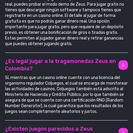
real, puedes probar el modo demo de Zeus. Para jugar gratis no
tienes que descargar ningún software y tampoco tienes que
registrarte en un casino online. El detalle al jugar de forma
gratuita es que no podrás ganar dinero real. Una opción
importante para jugar gratis, pero que requiere de un depósito
previo, es obtener una bonificación de giros o tiradas gratis.
Estas permiten al jugador ganar dinero real y retirar ganancias
que puedes obtener jugando gratis.
¿Es legal jugar a la tragamonedas Zeus en
Colombia?
Sí, mientras que un casino online cuente con una licencia del
organismo regulador Coljuegos, el cual se encarga de monitorear
las actividades de casinos. Coljuegos también está adscrito al
Ministerio de Hacienda y Crédito Público, por lo que también se
asegura de que se cuente con una certificación RNG (Random
Number Generator), la cual garantiza que los resultados de los
juegos sean completamente aleatorios y justos.
¿Existen juegos parecidos a Zeus