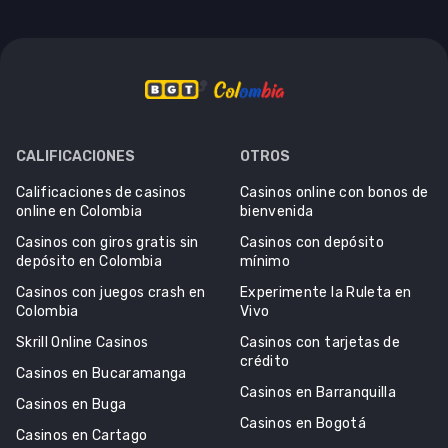
CALIFICACIONES
OTROS
Calificaciones de casinos
Casinos online con bonos de
online en Colombia
bienvenida
Casinos con giros gratis sin
Casinos con depósito
depósito en Colombia
mínimo
Casinos con juegos crash en
Experimente la Ruleta en
Colombia
Vivo
Skrill Online Casinos
Casinos con tarjetas de
crédito
Casinos en Bucaramanga
Casinos en Barranquilla
Casinos en Buga
Casinos en Bogotá
Casinos en Cartago