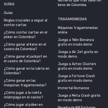
Números que más salen en
GUÍAS
keno de Colombia
Guías
TRAGAMONEDAS
Reglas cruciales a seguir al
contar cartas
Máquinas tragamonedas
¿Cómo contar cartas en el
online
póker en Colombia?
Juega a 1Win Bonanza
¿Cómo ganar al keno en el
gratis en modo demo
casino de Colombia?
Juega a Air Jet gratis en
¿Cómo ganar el jackpot en
modo demo
el casino de Colombia?
Juega a Aztec Clusters
¿Cómo ganar en la ruleta en
gratis en modo demo
Colombia?
Juega a Fortune Crash
¿Cómo ganar en las
gratis en modo demo
máquinas tragamonedas?
Immortal Romance
¿Cómo jugar a la ruleta
Juega a Meta Crash gratis
relámpago en el casino?
en modo demo
¿Cómo jugar al póker en
Reseña de 88 Fortunes