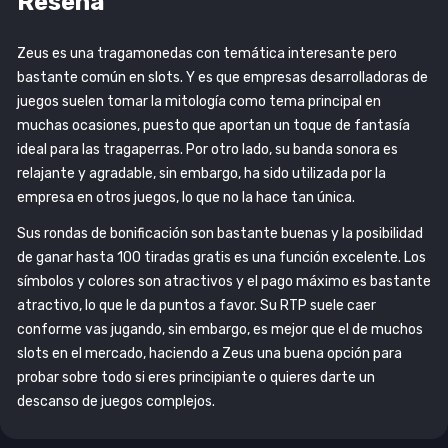
Reseña
Zeus es una tragamonedas con temática interesante pero
bastante común en slots. Y es que empresas desarrolladoras de
juegos suelen tomar la mitología como tema principal en
muchas ocasiones, puesto que aportan un toque de fantasía
ideal para las tragaperras. Por otro lado, su banda sonora es
relajante y agradable, sin embargo, ha sido utilizada por la
empresa en otros juegos, lo que no la hace tan única.
Sus rondas de bonificación son bastante buenas y la posibilidad
de ganar hasta 100 tiradas gratis es una función excelente. Los
símbolos y colores son atractivos y el pago máximo es bastante
atractivo, lo que le da puntos a favor. Su RTP suele caer
conforme vas jugando, sin embargo, es mejor que el de muchos
slots en el mercado, haciendo a Zeus una buena opción para
probar sobre todo si eres principiante o quieres darte un
descanso de juegos complejos.