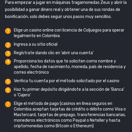
Para empezar a jugar en máquinas tragamonedas Zeus y abrir la
posibilidad a ganar dinero real y obtener una de sus rondas de
bonificación, solo debes seguir unos pasos muy sencillos.
Elige un casino online con licencia de Coljuegos para operar
legalmente en Colombia
Ingresa a su sitio oficial
Regístrate dando clic en ‘abrir una cuenta’
Proporciona los datos que te soliciten como nombre y
apellido, fecha de nacimiento, moneda, país de residencia y
correo electrónico
Verifica tu cuenta por el método solicitado por el casino
Haz tu primer depósito dirigiéndote a la sección de ‘Banca’
o ‘Cajero’
Elige el método de pago (casinos en línea seguros en
Colombia aceptan tarjetas de crédito o débito como Visa o
Mastercard, tarjetas de prepago, transferencias bancarias,
monederos electrónicos como Paypal o Neteller y hasta
criptomonedas como Bitcoin o Ethereum)