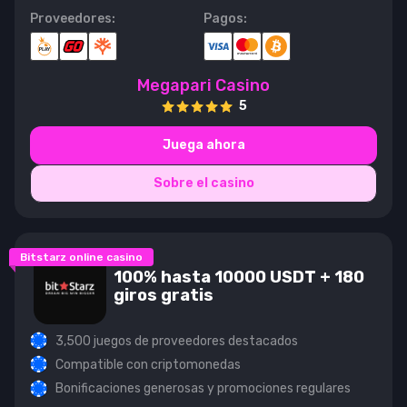
Proveedores:
Pagos:
Megapari Casino
5
Juega ahora
Sobre el casino
Bitstarz online casino
100% hasta 10000 USDT + 180
giros gratis
3,500 juegos de proveedores destacados
Compatible con criptomonedas
Bonificaciones generosas y promociones regulares