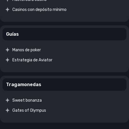
Casinos con depósito mínimo
Guías
Manos de poker
Estrategia de Aviator
Tragamonedas
Sweet bonanza
Gates of Olympus