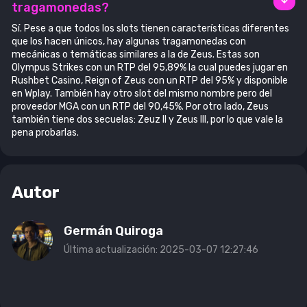
tragamonedas?
Sí. Pese a que todos los slots tienen características diferentes
que los hacen únicos, hay algunas tragamonedas con
mecánicas o temáticas similares a la de Zeus. Estas son
Olympus Strikes con un RTP del 95,89% la cual puedes jugar en
Rushbet Casino, Reign of Zeus con un RTP del 95% y disponible
en Wplay. También hay otro slot del mismo nombre pero del
proveedor MGA con un RTP del 90,45%. Por otro lado, Zeus
también tiene dos secuelas: Zeuz II y Zeus III, por lo que vale la
pena probarlas.
Autor
Germán Quiroga
Última actualización: 2025-03-07 12:27:46