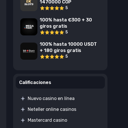
1470000 COP
5
100% hasta €300 + 30
giros gratis
5
100% hasta 10000 USDT
+ 180 giros gratis
5
Calificaciones
Nuevo casino en línea
Neteller online casinos
Mastercard casino