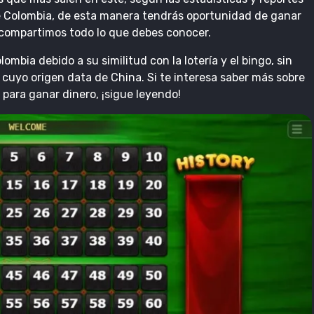
de Colombia, de esta manera tendrás oportunidad de ganar
e compartimos todo lo que debes conocer.
mbia debido a su similitud con la lotería y el bingo, sin
cuyo origen data de China. Si te interesa saber más sobre
 para ganar dinero, ¡sigue leyendo!