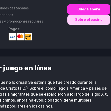
edores destacados
Juega ahora
omonedas
Sobre el casino
as y promociones regulares
Pagos:
r juego en línea
que no lo creas! Se estima que fue creado durante la
e Cristo (a.C.). Sobre el cómo llegó a América y países de
ias a migrantes que se esparcieron a lo largo del siglo XIX.
los chinos, ahora ha evolucionado y tiene múltiples
 más populares en los casinos.