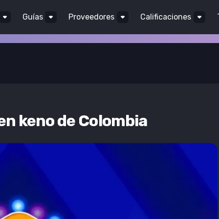
Guías
Proveedores
Calificaciones
números que más salen en keno de Colombia?
Los 3 consejos clave pa
en keno de Colombia