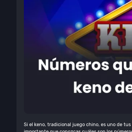
Si el keno, tradicional juego chino, es uno de tus
importante que conozcas cuáles son los números 