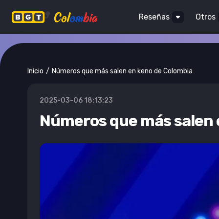
messages.pagingation_prev
Reseñas
Otros
aso: Así se juega el keno
Pros y contras del keno
¿Cuáles son los 
Inicio
Números que más salen en keno de Colombia
2025-03-06 18:13:23
Números que más salen 