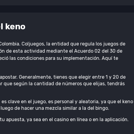
el keno
Colombia. Coljuegos, la entidad que regula los juegos de
ción de esta actividad mediante el Acuerdo 02 del 30 de
ció las condiciones para su implementación. Aquí te
postar. Generalmente, tienes que elegir entre 1 y 20 de
ar que según la cantidad de números que elijas, tendrás
 es clave en el juego, es personal y aleatoria, ya que el keno
luego de hacer una mezcla similar a la del bingo.
tu apuesta, ya sea en el casino en línea o en la aplicación.