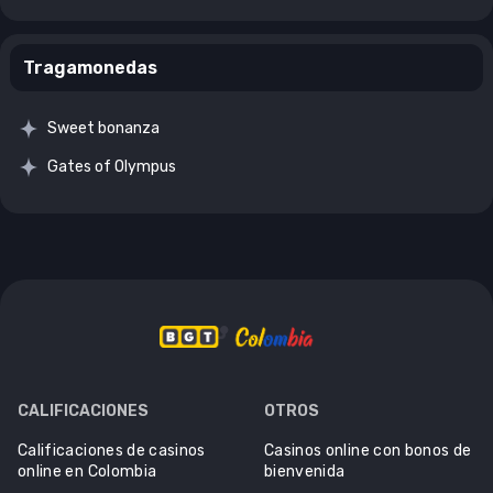
Tragamonedas
Sweet bonanza
Gates of Olympus
CALIFICACIONES
OTROS
Calificaciones de casinos
Casinos online con bonos de
online en Colombia
bienvenida