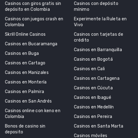
Casinos con giros gratis sin
Casinos con depósito
depósito en Colombia
mínimo
Casinos con juegos crash en
Experimente la Ruleta en
Colombia
Vivo
Skrill Online Casinos
Casinos con tarjetas de
crédito
Casinos en Bucaramanga
Casinos en Barranquilla
Casinos en Buga
Casinos en Bogotá
Casinos en Cartago
Casinos en Cali
Casinos en Manizales
Casinos en Cartagena
Casinos en Montería
Casinos en Cúcuta
Casinos en Palmira
Casinos en Ibagué
Casinos en San Andrés
Casinos en Medellín
Casinos online con keno en
Colombia
Casinos en Pereira
Bonos de casino sin
Casinos en Santa Marta
deposito
Casinos móviles