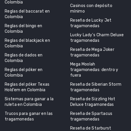
Colombia
Casinos con depósito
Reglas del baccarat en
mínimo
Colombia
Reseña de Lucky Jet
Reglas del bingo en
tragamonedas
Colombia
Lucky Lady’s Charm Deluxe
Reglas del blackjack en
tragamonedas
Colombia
Reseña de Mega Joker
Reglas de dados en
tragamonedas
Colombia
Mega Moolah
Reglas del póker en
tragamonedas: dentro y
Colombia
fuera
Reglas del póker Texas
Reseña de Siberian Storm
Hold’em en Colombia
tragamonedas
Sistemas para ganar a la
Reseña de Sizzling Hot
ruleta en Colombia
Deluxe tragamonedas
Trucos para ganar en las
Reseña de Spartacus
tragamonedas
tragamonedas
Reseña de Starburst