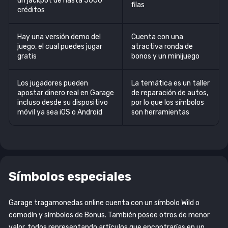
un jackpot de hasta 5000
filas
créditos
Hay una versión demo del
Cuenta con una
juego, el cual puedes jugar
atractiva ronda de
gratis
bonos y un minijuego
Los jugadores pueden
La temática es un taller
apostar dinero real en Garage
de reparación de autos,
incluso desde su dispositivo
por lo que los símbolos
móvil ya sea iOS o Android
son herramientas
Símbolos especiales
Garage tragamonedas online cuenta con un símbolo Wild o
comodín y símbolos de Bonus. También posee otros de menor
valor, todos representando artículos que encontrarías en un