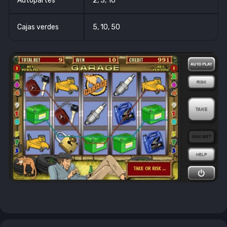
Autopartes
2, 3, 10
Cajas verdes
5, 10, 50