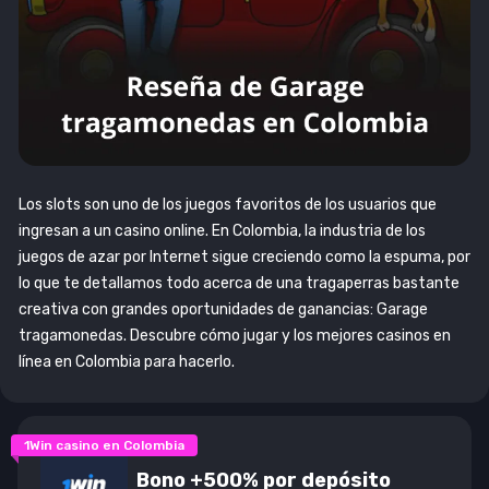
Los slots son uno de los juegos favoritos de los usuarios que
ingresan a un casino online. En Colombia, la industria de los
juegos de azar por Internet sigue creciendo como la espuma, por
lo que te detallamos todo acerca de una tragaperras bastante
creativa con grandes oportunidades de ganancias: Garage
tragamonedas. Descubre cómo jugar y los mejores casinos en
línea en Colombia para hacerlo.
1Win casino en Colombia
Bono +500% por depósito