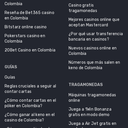
Colombia
Casino gratis
tragamonedas
Reseña de Bet365 casino
en Colombia
Mejores casinos online que
aceptan Mastercard
Bitstarz online casino
¿Por qué usar transferencia
Pokerstars casino en
bancaria en casinos?
Colombia
Nuevos casinos online en
20Bet Casino en Colombia
Colombia
Números que más salen en
GUÍAS
keno de Colombia
Guías
TRAGAMONEDAS
Reglas cruciales a seguir al
contar cartas
Máquinas tragamonedas
¿Cómo contar cartas en el
online
póker en Colombia?
Juega a 1Win Bonanza
¿Cómo ganar al keno en el
gratis en modo demo
casino de Colombia?
Juega a Air Jet gratis en