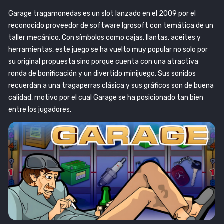
Garage tragamonedas es un slot lanzado en el 2009 por el
reconocido proveedor de software Igrosoft con temática de un
taller mecánico. Con símbolos como cajas, llantas, aceites y
herramientas, este juego se ha vuelto muy popular no solo por
su original propuesta sino porque cuenta con una atractiva
ronda de bonificación y un divertido minijuego. Sus sonidos
recuerdan a una tragaperras clásica y sus gráficos son de buena
calidad, motivo por el cual Garage se ha posicionado tan bien
entre los jugadores.