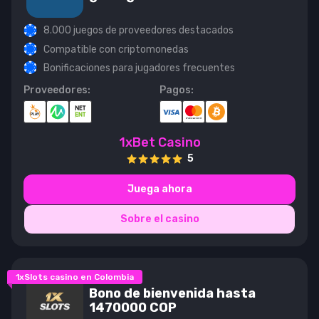
8.000 juegos de proveedores destacados
Compatible con criptomonedas
Bonificaciones para jugadores frecuentes
Proveedores:
Pagos:
1xBet Casino
5
Juega ahora
Sobre el casino
1xSlots casino en Colombia
Bono de bienvenida hasta
1470000 COP