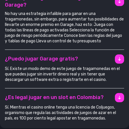
Garage?
No hay una estrategia infalible para ganar en una
tragamonedas, sin embargo, para aumentar tus posibilidades de
llevarte un enorme premio en Garage, haz esto: Juega con
todas las líneas de pago activadas Selecciona la función de
juego de riesgo periódicamente Conoce bien las reglas del juego
y tablas de pago Lleva un control de tu presupuesto
¿Puedo jugar Garage gratis?
Sí. Existe un modo demo de este juego de tragamonedas en el
que puedes jugar sin invertir dinero real y sin tener que
descargar un software extra o registrarte en el casino.
¿Es legal jugar en un slot en Colombia?
Sí. Mientras el casino online tenga una licencia de Coljuegos,
organismo que regula las actividades de juegos de azar en el
país, es 100 por ciento legal apostar en tragamonedas.