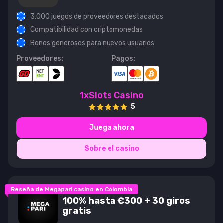
3.000 juegos de proveedores destacados
Compatibilidad con criptomonedas
Bonos generosos para nuevos usuarios
Proveedores:
Pagos:
1xSlots Casino
5
Juega ahora
Sobre el casino
Reseña de Megapari casino en Colombia
100% hasta €300 + 30 giros
gratis