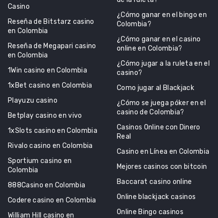
Casino
¿Cómo ganar en el bingo en
Reseña de Bitstarz casino
Colombia?
en Colombia
¿Cómo ganar en el casino
Reseña de Megapari casino
online en Colombia?
en Colombia
¿Cómo jugar a la ruleta en el
1Win casino en Colombia
casino?
1xBet casino en Colombia
Como jugar al Blackjack
Playuzu casino
¿Cómo se juega póker en el
casino de Colombia?
Betplay casino en vivo
Casinos Online con Dinero
1xSlots casino en Colombia
Real
Rivalo casino en Colombia
Casino en Línea en Colombia
Sportium casino en
Mejores casinos con bitcoin
Colombia
Baccarat casino online
888Casino en Colombia
Online blackjack casinos
Codere casino en Colombia
Online Bingo casinos
William Hill casino en