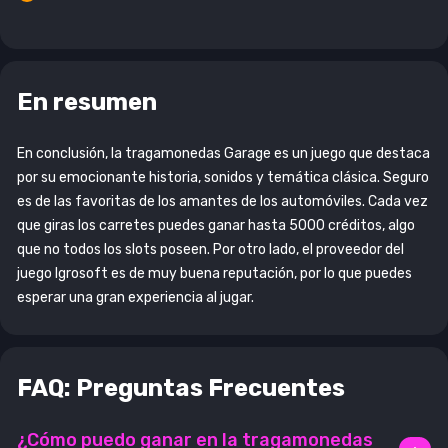
En resumen
En conclusión, la tragamonedas Garage es un juego que destaca
por su emocionante historia, sonidos y temática clásica. Seguro
es de las favoritas de los amantes de los automóviles. Cada vez
que giras los carretes puedes ganar hasta 5000 créditos, algo
que no todos los slots poseen. Por otro lado, el proveedor del
juego Igrosoft es de muy buena reputación, por lo que puedes
esperar una gran experiencia al jugar.
FAQ: Preguntas Frecuentes
¿Cómo puedo ganar en la tragamonedas