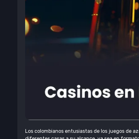
Los colombianos entusiastas de los juegos de aza
diferentes casas a su alcance, ya sea en formato f