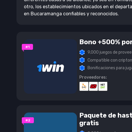
otro, los establecimientos ubicados en el depar
en Bucaramanga confiables y reconocidos.
Bono +500% por
#1
9,000 juegos de prove
Compatible con cript
Bonificaciones para ju
Proveedores:
Paquete de hast
#2
gratis