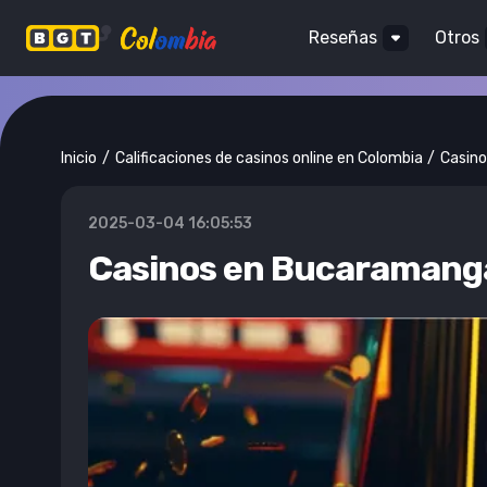
messages.pagingation_prev
Reseñas
Otros
 casinos de Bucaramanga más populares
Pros y contras de los casino
Inicio
Calificaciones de casinos online en Colombia
Casin
2025-03-04 16:05:53
Casinos en Bucaramang