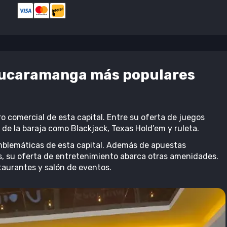
 Bucaramanga más populares
o comercial de esta capital. Entre su oferta de juegos
de la baraja como Blackjack, Texas Hold’em y ruleta.
blemáticas de esta capital. Además de apuestas
, su oferta de entretenimiento abarca otras amenidades.
taurantes y salón de eventos.