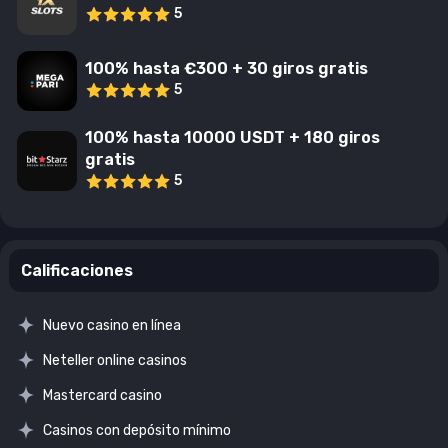
5
100% hasta €300 + 30 giros gratis
5
100% hasta 10000 USDT + 180 giros
gratis
5
Calificaciones
Nuevo casino en línea
Neteller online casinos
Mastercard casino
Casinos con depósito mínimo