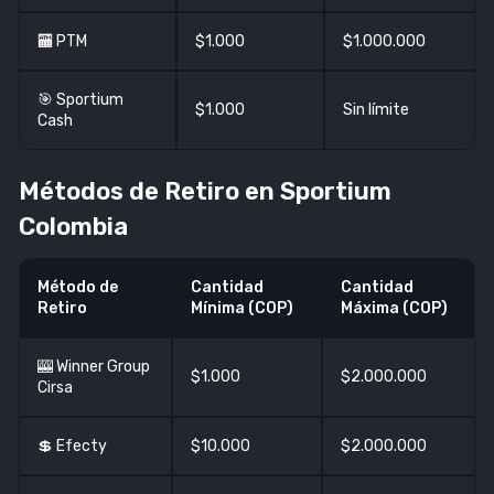
🏧 PTM
$1.000
$1.000.000
🎯 Sportium
$1.000
Sin límite
Cash
Métodos de Retiro en Sportium
Colombia
Método de
Cantidad
Cantidad
Retiro
Mínima (COP)
Máxima (COP)
🎰 Winner Group
$1.000
$2.000.000
Cirsa
💲 Efecty
$10.000
$2.000.000