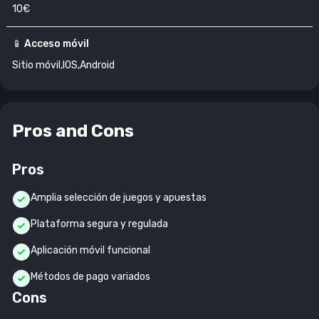
10€
📱 Acceso móvil
Sitio móvil
IOS
Android
Pros and Cons
Pros
Amplia selección de juegos y apuestas
Plataforma segura y regulada
Aplicación móvil funcional
Métodos de pago variados
Cons