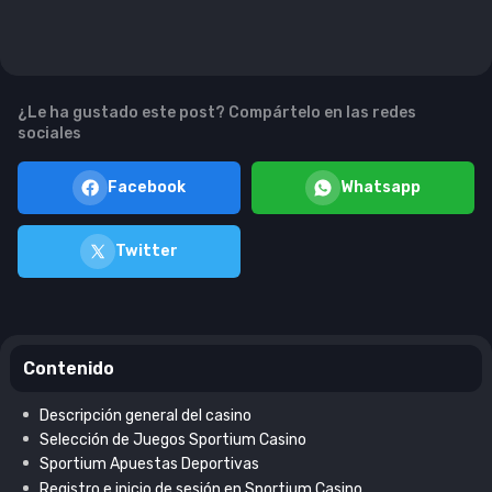
¿Le ha gustado este post? Compártelo en las redes
sociales
Facebook
Whatsapp
Twitter
Contenido
Descripción general del casino
Selección de Juegos Sportium Casino
Sportium Apuestas Deportivas
Registro e inicio de sesión en Sportium Casino