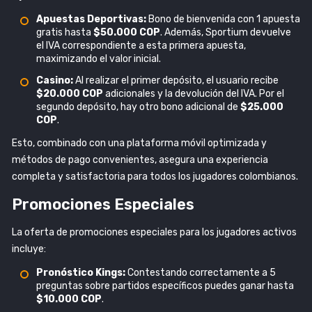
Apuestas Deportivas:
Bono de bienvenida con 1 apuesta
gratis hasta
$50.000 COP
. Además, Sportium devuelve
el IVA correspondiente a esta primera apuesta,
maximizando el valor inicial.
Casino:
Al realizar el primer depósito, el usuario recibe
$20.000 COP
adicionales y la devolución del IVA. Por el
segundo depósito, hay otro bono adicional de
$25.000
COP
.
Esto, combinado con una plataforma móvil optimizada y
métodos de pago convenientes, asegura una experiencia
completa y satisfactoria para todos los jugadores colombianos.
Promociones Especiales
La oferta de promociones especiales para los jugadores activos
incluye:
Pronóstico Kings:
Contestando correctamente a 5
preguntas sobre partidos específicos puedes ganar hasta
$10.000 COP
.