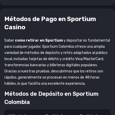
Métodos de Pago en Sportium
Casino
Saber
como retirar en Sportium
y depositar es fundamental
para cualquier jugador. Sportium Colombia ofrece una amplia
variedad de métodos de depósito y retiro adaptados al público
local, incluidas tarjetas de débito y crédito Visa/MasterCard,
transferencias bancarias y billeteras digitales populares.
Gracias a nuestras pruebas, descubrimos que los retiros son
rápidos, generalmente se procesan en menos de 48 horas
hábiles, lo que facilita una excelente experiencia.
Métodos de Depósito en Sportium
Colombia