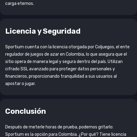
carga eternos.
Licencia y Seguridad
Sportium cuenta con la licencia otorgada por Coljuegos, el ente
regulador de juegos de azar en Colombia, lo que asegura que el
sitio opera de manera legal y segura dentro del país. Utilizan
cifrado SSL avanzado para proteger datos personales y
financieros, proporcionando tranquilidad a sus usuarios al
apostar o jugar.
Conclusión
Después de meterle horas de prueba, podemos gritarlo:
Sportium es la opción para Colombia. ¿Por qué? Tiene licencia