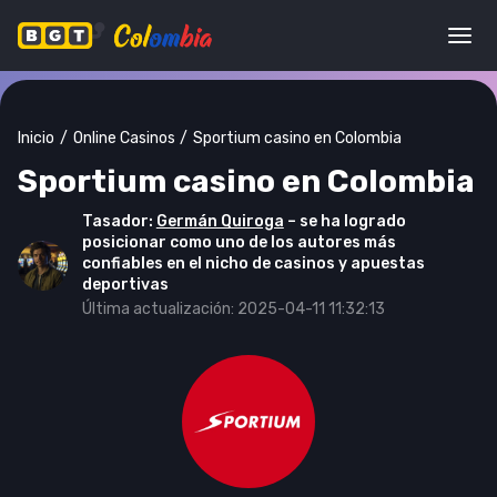
messages.pagingation_prev
mess
Togg
Licencia y Seguridad
Conclusión
Preguntas Frecuentes
Inicio
Online Casinos
Sportium casino en Colombia
Sportium casino en Colombia
Tasador:
Germán Quiroga
– se ha logrado
posicionar como uno de los autores más
confiables en el nicho de casinos y apuestas
deportivas
Última actualización: 2025-04-11 11:32:13