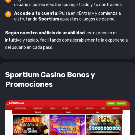
usuario o correo electrónico registrado y tu contraseña.
Accede a tu cuenta:
Pulsa en «Entrar» y comienza a
disfrutar de
Sportium
apuestas o juegos de casino.
Según nuestro análisis de usabilidad
, este proceso es
intuitivo y rápido, facilitando considerablemente la experiencia
del usuario en cada paso.
Sportium Casino Bonos y
Promociones