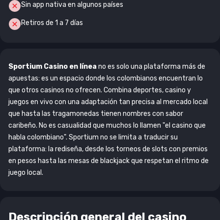
Sin app nativa en algunos países
Retiros de 1 a 7 días
Sportium Casino en línea
no es solo una plataforma más de
apuestas: es un espacio donde los colombianos encuentran lo
que otros casinos no ofrecen. Combina deportes, casino y
juegos en vivo con una adaptación tan precisa al mercado local
que hasta las tragamonedas tienen nombres con sabor
caribeño. No es casualidad que muchos lo llamen "el casino que
habla colombiano". Sportium no se limita a traducir su
plataforma: la rediseña, desde los torneos de slots con premios
en pesos hasta las mesas de blackjack que respetan el ritmo de
juego local.
Descripción general del casino