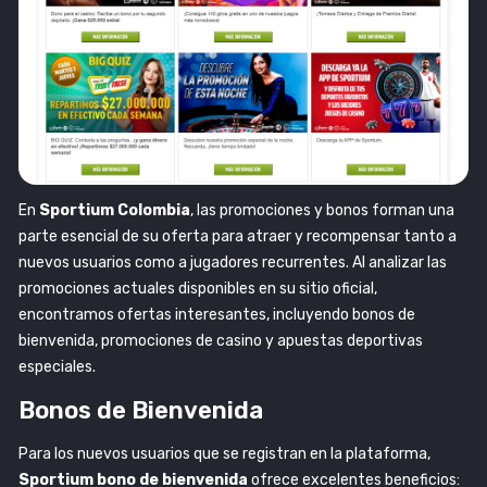
En
Sportium Colombia
, las promociones y bonos forman una
parte esencial de su oferta para atraer y recompensar tanto a
nuevos usuarios como a jugadores recurrentes. Al analizar las
promociones actuales disponibles en su sitio oficial,
encontramos ofertas interesantes, incluyendo bonos de
bienvenida, promociones de casino y apuestas deportivas
especiales.
Bonos de Bienvenida
Para los nuevos usuarios que se registran en la plataforma,
Sportium bono de bienvenida
ofrece excelentes beneficios: