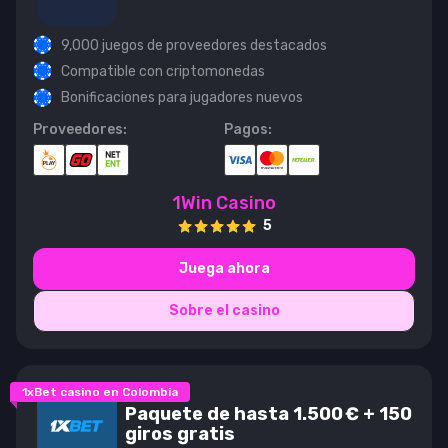
9,000 juegos de proveedores destacados
Compatible con criptomonedas
Bonificaciones para jugadores nuevos
Proveedores:
Pagos:
1Win Casino
5
Juega ahora
Sobre el casino
1xBet casino en Colombia
Paquete de hasta 1.500 € + 150
giros gratis