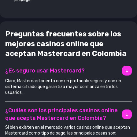
Preguntas frecuentes sobre los
mejores casinos online que
aceptan Mastercard en Colombia
¿Es seguro usar Mastercard?
Claro, Mastercard cuenta con un protocolo seguro y con un
sistema cifrado que garantiza mayor confianza entre los
usuarios.
¿Cuáles son los principales casinos online
que acepta Mastercard en Colombia?
Si bien existen en el mercado varios casinos online que aceptan
Mastercard como tipo de pago, las principales casas son: