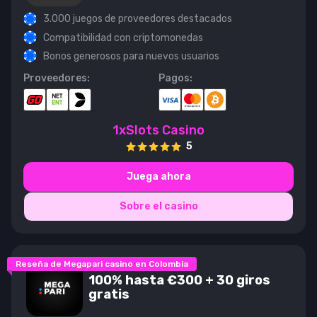
3.000 juegos de proveedores destacados
Compatibilidad con criptomonedas
Bonos generosos para nuevos usuarios
Proveedores:
Pagos:
1xSlots Casino
5
Juega ahora
Sobre el casino
Reseña de Megapari casino en Colombia
100% hasta €300 + 30 giros
gratis