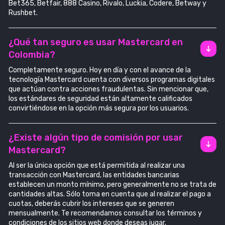
Bet365, Betfair, 888 Casino, Rivalo, Luckia, Codere, Betway y
Rushbet.
¿Qué tan seguro es usar Mastercard en
Colombia?
Completamente seguro. Hoy en día y con el avance de la
tecnología Mastercard cuenta con diversos programas digitales
que actúan contra acciones fraudulentas. Sin mencionar que,
los estándares de seguridad están altamente calificados
convirtiéndose en la opción más segura por los usuarios.
¿Existe algún tipo de comisión por usar
Mastercard?
Al ser la única opción que está permitida al realizar una
transacción con Mastercard, las entidades bancarias
establecen un monto mínimo, pero generalmente no se trata de
cantidades altas. Sólo toma en cuenta que al realizar el pago a
cuotas, deberás cubrir los intereses que se generen
mensualmente. Te recomendamos consultar los términos y
condiciones de los sitios web donde deseas jugar.