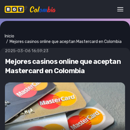
messages.pagingation_prev
mess
Togg
existen?
Preguntas frecuentes sobre los mejores casinos online qu
Inicio
Mejores casinos online que aceptan Mastercard en Colombia
2025-03-06 16:59:23
Mejores casinos online que aceptan
Mastercard en Colombia