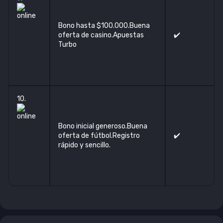
Bono hasta $100.000.Buena
oferta de casino.Apuestas
✔️
Turbo
10.
Bono inicial generoso.Buena
oferta de fútbol.Registro
✔️
rápido y sencillo.