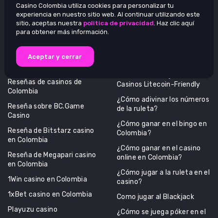
Visa casinos
Casino Colombia utiliza cookies para personalizar tu
Neteller online casinos
experiencia en nuestro sitio web. Al continuar utilizando este
Ruleta casino online
sitio, aceptas nuestra
politica de privacidad
. Haz clic aquí
Mejor casinos en linea que
para obtener más información.
Paysafecard en casinos
pagan
Casinos online VIP en
Aceptar y cerrar
Colombia
RESEÑAS
Descubre los Mejores
Reseñas de casinos de
Casinos Litecoin-Friendly
Colombia
¿Cómo adivinar los números
Reseña sobre BC.Game
de la ruleta?
Casino
¿Cómo ganar en el bingo en
Reseña de Bitstarz casino
Colombia?
en Colombia
¿Cómo ganar en el casino
Reseña de Megapari casino
online en Colombia?
en Colombia
¿Cómo jugar a la ruleta en el
1Win casino en Colombia
casino?
1xBet casino en Colombia
Como jugar al Blackjack
Playuzu casino
¿Cómo se juega póker en el