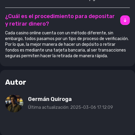
¿Cuál es el procedimiento para depositar
y retirar dinero?
Cada casino online cuenta con un método diferente, sin
embargo, todos pasamos por un tipo de proceso de verificación.
Por lo que, la mejor manera de hacer un depósito o retirar
fondos es mediante una tarjeta bancaria, al ser transacciones
seguras permiten hacer la retirada de manera rápida.
Autor
Germán Quiroga
Última actualización: 2025-03-06 17:12:09