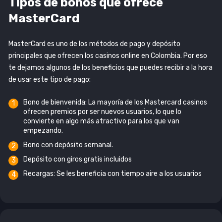
Tipos de bonos que ofrece
MasterCard
MasterCard es uno de los métodos de pago y depósito
principales que ofrecen los casinos online en Colombia. Por eso
te dejamos algunos de los beneficios que puedes recibir a la hora
de usar este tipo de pago:
Bono de bienvenida: La mayoría de los Mastercard casinos
ofrecen premios por ser nuevos usuarios, lo que lo
convierte en algo más atractivo para los que van
empezando.
Bono con depósito semanal.
Depósito con giros gratis incluidos
Recargas: Se les beneficia con tiempo aire a los usuarios