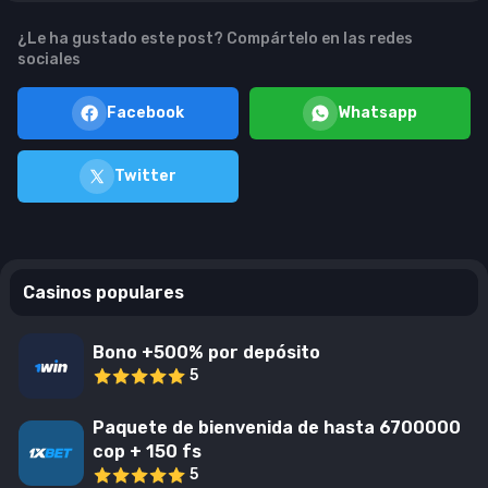
¿Le ha gustado este post? Compártelo en las redes
sociales
Facebook
Whatsapp
Twitter
Casinos populares
Bono +500% por depósito
5
Paquete de bienvenida de hasta 6700000
cop + 150 fs
5