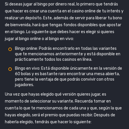
Si deseas jugar al bingo por dinero real, lo primero que tendrás
que hacer es crear una cuenta en el casino online de tu interés y
realizar un depósito. Este, además de servir para liberar tu bono
de bienvenida, hará que tengas fondos disponibles que apostar
en el bingo. Lo siguiente que debes hacer es elegir si quieres
jugar al bingo online o al bingo en vivo:
Bingo online: Podrás encontrarlo en todas las variantes
que te mencionamos anteriormente y está disponible en
prácticamente todos los casinos en línea.
Bingo en vivo: Está disponible únicamente en la versión de
60 bolas y es bastante raro encontrar una mesa abierta,
pero tiene la ventaja de que podrás convivir con otros
jugadores.
Una vez que hayas elegido qué versión quieres jugar, es
momento de seleccionar su variante. Recuerda tomar en
cuenta lo que te mencionamos de cada una y que, según la que
hayas elegido, será el premio que puedas recibir. Después de
haberla elegido, tendrás que hacer lo siguiente: