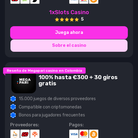
1xSlots Casino
5
Juega ahora
Sobre el casino
Reseña de Megapari casino en Colombia
100% hasta €300 + 30 giros
gratis
15.000 juegos de diversos proveedores
Compatible con criptomonedas
Bonos para jugadores frecuentes
Proveedores:
Pagos: