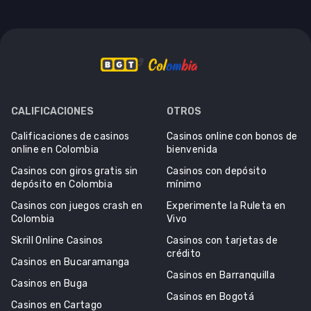
CALIFICACIONES
OTROS
Calificaciones de casinos
Casinos online con bonos de
online en Colombia
bienvenida
Casinos con giros gratis sin
Casinos con depósito
depósito en Colombia
mínimo
Casinos con juegos crash en
Experimente la Ruleta en
Colombia
Vivo
Skrill Online Casinos
Casinos con tarjetas de
crédito
Casinos en Bucaramanga
Casinos en Barranquilla
Casinos en Buga
Casinos en Bogotá
Casinos en Cartago