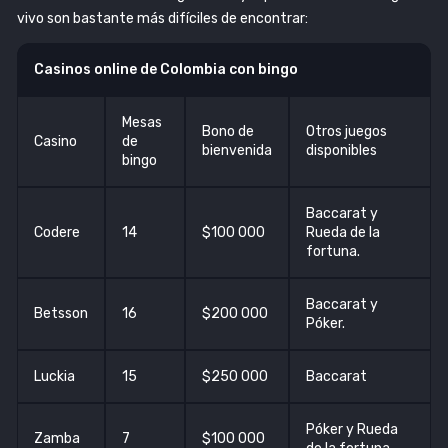
vivo son bastante más difíciles de encontrar:
Casinos online de Colombia con bingo
Mesas
Bono de
Otros juegos
Casino
de
bienvenida
disponibles
bingo
Baccarat y
Codere
14
$100 000
Rueda de la
fortuna.
Baccarat y
Betsson
16
$200 000
Póker.
Luckia
15
$250 000
Baccarat
Póker y Rueda
Zamba
7
$100 000