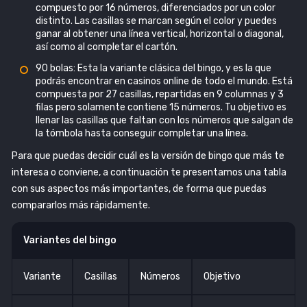
compuesto por 16 números, diferenciados por un color
distinto. Las casillas se marcan según el color y puedes
ganar al obtener una línea vertical, horizontal o diagonal,
así como al completar el cartón.
90 bolas: Esta la variante clásica del bingo, y es la que
podrás encontrar en casinos online de todo el mundo. Está
compuesta por 27 casillas, repartidas en 9 columnas y 3
filas pero solamente contiene 15 números. Tu objetivo es
llenar las casillas que faltan con los números que salgan de
la tómbola hasta conseguir completar una línea.
Para que puedas decidir cuál es la versión de bingo que más te
interesa o conviene, a continuación te presentamos una tabla
con sus aspectos más importantes, de forma que puedas
compararlos más rápidamente.
Variantes del bingo
Variante
Casillas
Números
Objetivo