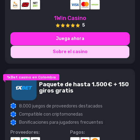
1Win Casino
5
Juega ahora
Sobre el casino
1xBet casino en Colombia
Paquete de hasta 1.500 € + 150
giros gratis
8.000 juegos de proveedores destacados
Compatible con criptomonedas
Bonificaciones para jugadores frecuentes
Proveedores:
Pagos: