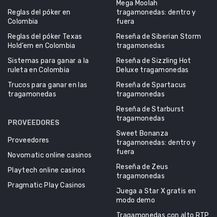
Mega Moolah
Reglas del póker en
tragamonedas: dentro y
Colombia
fuera
Reglas del póker Texas
Reseña de Siberian Storm
Hold’em en Colombia
tragamonedas
Sistemas para ganar a la
Reseña de Sizzling Hot
ruleta en Colombia
Deluxe tragamonedas
Trucos para ganar en las
Reseña de Spartacus
tragamonedas
tragamonedas
Reseña de Starburst
tragamonedas
PROVEEDORES
Sweet Bonanza
Proveedores
tragamonedas: dentro y
fuera
Novomatic online casinos
Reseña de Zeus
Playtech online casinos
tragamonedas
Pragmatic Play Casinos
Juega a Star X gratis en
modo demo
Tragamonedas con alto RTP