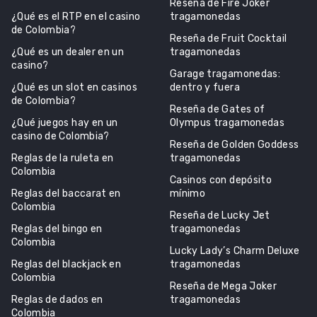
Reseña de Fire Joker
¿Qué es el RTP en el casino
tragamonedas
de Colombia?
Reseña de Fruit Cocktail
¿Qué es un dealer en un
tragamonedas
casino?
Garage tragamonedas:
¿Qué es un slot en casinos
dentro y fuera
de Colombia?
Reseña de Gates of
¿Qué juegos hay en un
Olympus tragamonedas
casino de Colombia?
Reseña de Golden Goddess
Reglas de la ruleta en
tragamonedas
Colombia
Casinos con depósito
Reglas del baccarat en
mínimo
Colombia
Reseña de Lucky Jet
Reglas del bingo en
tragamonedas
Colombia
Lucky Lady’s Charm Deluxe
Reglas del blackjack en
tragamonedas
Colombia
Reseña de Mega Joker
Reglas de dados en
tragamonedas
Colombia