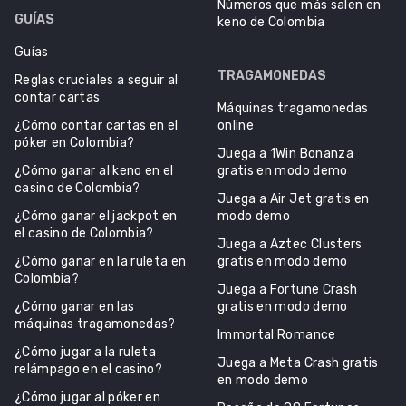
Números que más salen en
GUÍAS
keno de Colombia
Guías
TRAGAMONEDAS
Reglas cruciales a seguir al
contar cartas
Máquinas tragamonedas
¿Cómo contar cartas en el
online
póker en Colombia?
Juega a 1Win Bonanza
¿Cómo ganar al keno en el
gratis en modo demo
casino de Colombia?
Juega a Air Jet gratis en
¿Cómo ganar el jackpot en
modo demo
el casino de Colombia?
Juega a Aztec Clusters
¿Cómo ganar en la ruleta en
gratis en modo demo
Colombia?
Juega a Fortune Crash
¿Cómo ganar en las
gratis en modo demo
máquinas tragamonedas?
Immortal Romance
¿Cómo jugar a la ruleta
Juega a Meta Crash gratis
relámpago en el casino?
en modo demo
¿Cómo jugar al póker en