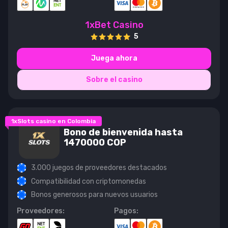
1xBet Casino
5
Juega ahora
Sobre el casino
1xSlots casino en Colombia
Bono de bienvenida hasta
1470000 COP
3.000 juegos de proveedores destacados
Compatibilidad con criptomonedas
Bonos generosos para nuevos usuarios
Proveedores:
Pagos: