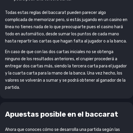
Todas estas reglas del baccarat pueden parecer algo
complicada de memorizar pero, si estás jugando en un casino en
línea no tienes nada de lo que preocuparte pues el casino hará
todo en automático, desde sumar los puntos de cada mano
hasta repartir las cartas que hagan falta al jugador o a la banca.
En caso de que con las dos cartas iniciales no se obtenga
ninguno de los resultados anteriores, el crupier procederá a
entregar dos cartas más, siendo la tercera carta para el jugador
y la cuarta carta para la mano de la banca. Una vez hecho, los
valores se volverán a sumar y se podrá obtener al ganador de la
partida.
Apuestas posible en el baccarat
Ahora que conoces cómo se desarrolla una partida según las