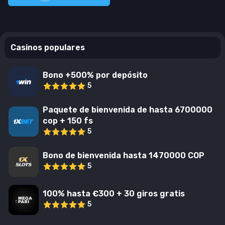
Casinos populares
Bono +500% por depósito
5
Paquete de bienvenida de hasta 6700000
cop + 150 fs
5
Bono de bienvenida hasta 1470000 COP
5
100% hasta €300 + 30 giros gratis
5