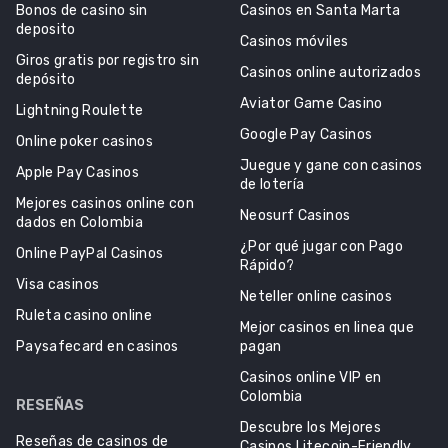
Bonos de casino sin
Casinos en Santa Marta
deposito
Casinos móviles
Giros gratis por registro sin
Casinos online autorizados
depósito
Aviator Game Casino
Lightning Roulette
Google Pay Casinos
Online poker casinos
Juegue y gane con casinos
Apple Pay Casinos
de lotería
Mejores casinos online con
Neosurf Casinos
dados en Colombia
¿Por qué jugar con Pago
Online PayPal Casinos
Rápido?
Visa casinos
Neteller online casinos
Ruleta casino online
Mejor casinos en linea que
Paysafecard en casinos
pagan
Casinos online VIP en
Colombia
RESEÑAS
Descubre los Mejores
Reseñas de casinos de
Casinos Litecoin-Friendly