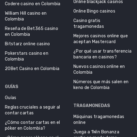
Online blackjack casinos
Codere casino en Colombia
Online Bingo casinos
William Hill casino en
Colombia
Casino gratis
tragamonedas
Reseña de Bet365 casino
en Colombia
Mejores casinos online que
aceptan Mastercard
Bitstarz online casino
¿Por qué usar transferencia
Pokerstars casino en
bancaria en casinos?
Colombia
Nuevos casinos online en
20Bet Casino en Colombia
Colombia
Números que más salen en
GUÍAS
keno de Colombia
Guías
TRAGAMONEDAS
Reglas cruciales a seguir al
contar cartas
Máquinas tragamonedas
¿Cómo contar cartas en el
online
póker en Colombia?
Juega a 1Win Bonanza