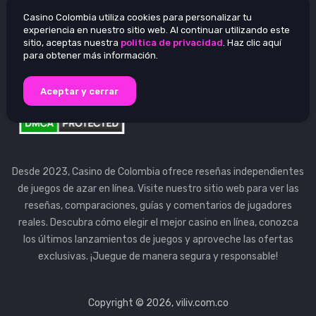
Política de privacidad
Calificaciones
Casino Colombia utiliza cookies para personalizar tu
Reseñas
experiencia en nuestro sitio web. Al continuar utilizando este
Guías
sitio, aceptas nuestra
politica de privacidad
. Haz clic aquí
para obtener más información.
Tragamonedas
Sitemap
Aceptar y cerrar
Desde 2023, Casino de Colombia ofrece reseñas independientes
de juegos de azar en línea. Visite nuestro sitio web para ver las
reseñas, comparaciones, guías y comentarios de jugadores
reales. Descubra cómo elegir el mejor casino en línea, conozca
los últimos lanzamientos de juegos y aproveche las ofertas
exclusivas. ¡Juegue de manera segura y responsable!
Copyright © 2026, viliv.com.co