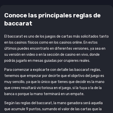
Conoce las principales reglas de
baccarat
El baccarat es uno de los juegos de cartas más solicitados tanto
en los casinos físicos como en los casinos online. En estos
últimos puedes encontrarlo en diferentes versiones, ya sea en
su versión en video o en la sección de casino en vivo, donde
podrás jugarlo en mesas guiadas por crupieres reales.
Para comenzar a explicarte con detalle las baccarat reglas,
tenemos que empezar por decirte que el objetivo del juego es
muy sencillo, ya que lo único que tienes que decidir es la mano
que crees resultará victoriosa en el juego, si la tuya o la de la
banca o porque la mano terminará en un empate.
Según las reglas del baccarat, la mano ganadora será aquella
que acumule 9 puntos, sumando el valor de las cartas que la