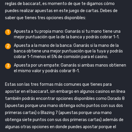
reglas de baccarat, es momento de que te digamos cómo
puedes realizar apuestas en este juego de cartas. Debes de
saber que tienes tres opciones disponibles:
Apuesta a tu propia mano: Ganarás si tu mano tiene una
mejor puntuación que la de la banca y podrás cobrar 1-1.
Apuesta a la mano de la banca: Ganarás si la mano de la
banca obtiene una mejor puntuación que la tuya y podrás
cobrar 1-1 menos el 5% de comisión para el casino.
Apuesta por un empate: Ganarás si ambas manos obtienen
el mismo valor y podrás cobrar 8-1.
Estas son las tres formas más comunes que tienes para
apostar en el baccarat, sin embargo en algunos casinos en línea
también podrás encontrar opciones disponibles como Dorado 8
(apuestas porque una mano obtenga ocho puntos con sus dos
primeras cartas) o Blazing 7 (apuestas porque una mano
obtenga siete puntos con sus dos primeras cartas) además de
algunas otras opciones en donde puedes apostar porque el