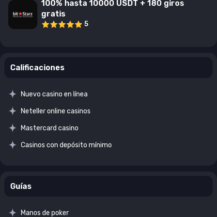
100% hasta 10000 USDT + 180 giros
gratis
5
Calificaciones
Nuevo casino en línea
Neteller online casinos
Mastercard casino
Casinos con depósito mínimo
Guías
Manos de poker