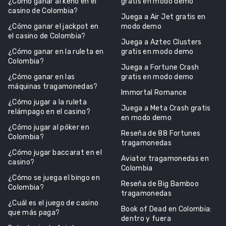
¿Cómo ganar al keno en el
gratis en modo demo
casino de Colombia?
Juega a Air Jet gratis en
¿Cómo ganar el jackpot en
modo demo
el casino de Colombia?
Juega a Aztec Clusters
¿Cómo ganar en la ruleta en
gratis en modo demo
Colombia?
Juega a Fortune Crash
¿Cómo ganar en las
gratis en modo demo
máquinas tragamonedas?
Immortal Romance
¿Cómo jugar a la ruleta
Juega a Meta Crash gratis
relámpago en el casino?
en modo demo
¿Cómo jugar al póker en
Reseña de 88 Fortunes
Colombia?
tragamonedas
¿Cómo jugar baccarat en el
Aviator tragamonedas en
casino?
Colombia
¿Cómo se juega el bingo en
Reseña de Big Bamboo
Colombia?
tragamonedas
¿Cuál es el juego de casino
Book of Dead en Colombia:
que más paga?
dentro y fuera