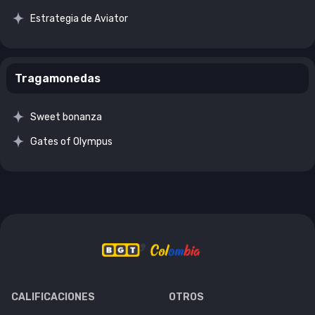
Estrategia de Aviator
Tragamonedas
Sweet bonanza
Gates of Olympus
CALIFICACIONES
OTROS