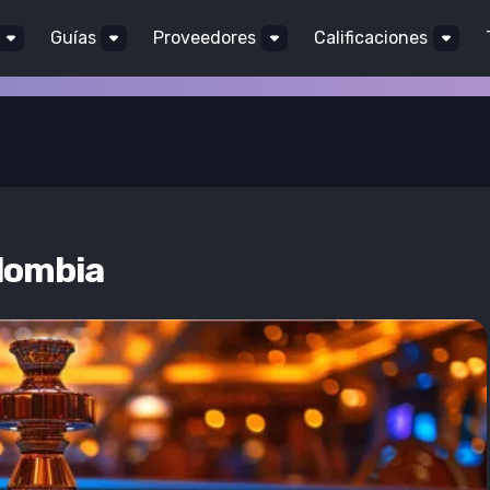
Guías
Proveedores
Calificaciones
 la ruleta
Mejores casinos online en Colombia para jugar ruleta
Sob
olombia