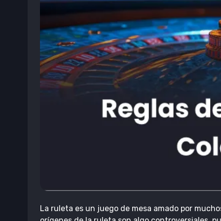
La ruleta es un juego de mesa amado por muchos 
orígenes de la ruleta son algo controversiales, pu