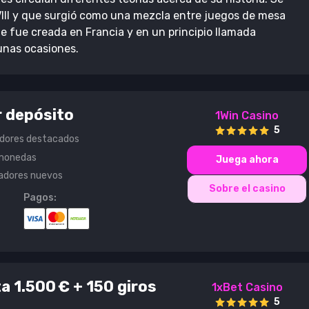
XVIII y que surgió como una mezcla entre juegos de mesa
ue fue creada en Francia y en un principio llamada
unas ocasiones.
 depósito
1Win Casino
5
edores destacados
omonedas
Juega ahora
gadores nuevos
Sobre el casino
Pagos:
a 1.500 € + 150 giros
1xBet Casino
5