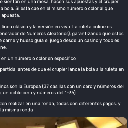
 se sientan en una mesa, hacen sus apuestas y el crupier
la bola. Si esta cae en el mismo número o color al que
 apuesta.
 línea clásica y la versión en vivo. La ruleta online es
enerador de Números Aleatorios), garantizando que estos
 de carne y hueso guía el juego desde un casino y todo es
ine.
á en un número o color en específico
partida, antes de que el crupier lance la bola a la ruleta en
nos son la Europea (37 casillas con un cero y números del
o, un doble cero y números del 1-36)
en realizar en una ronda, todas con diferentes pagos, y
 la misma ronda