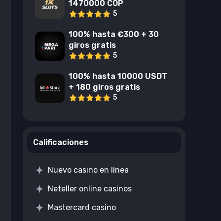
1470000 COP
5
100% hasta €300 + 30
giros gratis
5
100% hasta 10000 USDT
+ 180 giros gratis
5
Calificaciones
Nuevo casino en línea
Neteller online casinos
Mastercard casino