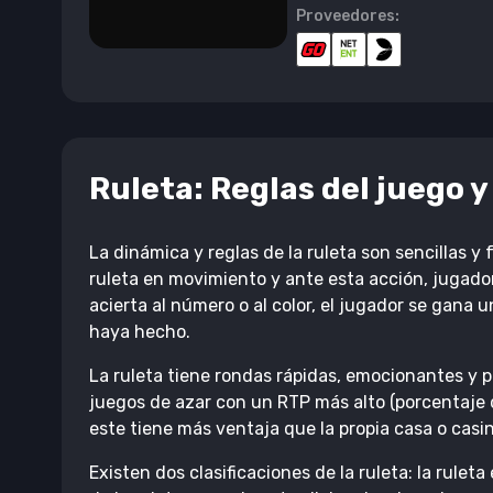
Proveedores:
Ruleta: Reglas del juego 
La dinámica y reglas de la ruleta son sencillas y
ruleta en movimiento y ante esta acción, jugador
acierta al número o al color, el jugador se gana
haya hecho.
La ruleta tiene rondas rápidas, emocionantes y 
juegos de azar con un RTP más alto (porcentaje de
este tiene más ventaja que la propia casa o casi
Existen dos clasificaciones de la ruleta: la ruleta