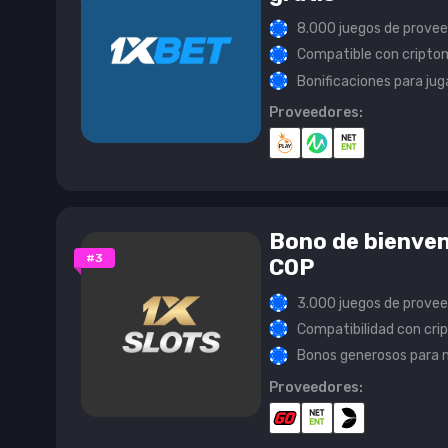
8.000 juegos de prove
Compatible con cript
Bonificaciones para ju
Proveedores:
Bono de bienve
#3
COP
3.000 juegos de prove
Compatibilidad con cr
Bonos generosos para 
Proveedores: