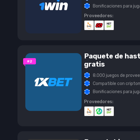
Bonificaciones para ju
Proveedores:
Paquete de hast
#2
gratis
8.000 juegos de prove
Compatible con cript
Bonificaciones para ju
Proveedores: