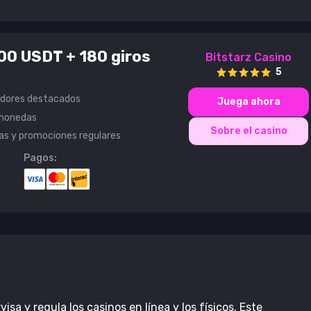
00 USDT + 180 giros
Bitstarz Casino
5
edores destacados
Juega ahora
omonedas
Sobre el casino
as y promociones regulares
Pagos:
sa y regula los casinos en línea y los físicos. Este