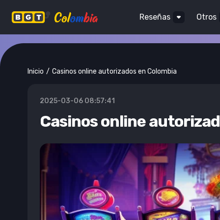
messages.pagingation_prev
Reseñas
Otros
 Colombia: ¿son legales?
Juego Responsable
¿Cómo elijo el mejor c
Inicio
Casinos online autorizados en Colombia
2025-03-06 08:57:41
Casinos online autoriza