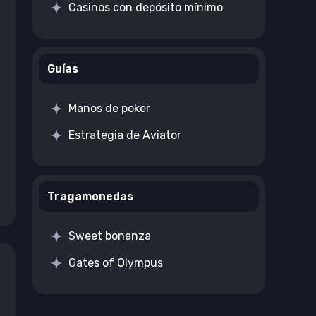
Casinos con depósito mínimo
Guías
Manos de poker
Estrategia de Aviator
Tragamonedas
Sweet bonanza
Gates of Olympus