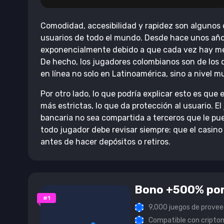
Comodidad, accesibilidad y rapidez son algunos de
usuarios de todo el mundo. Desde hace unos años,
exponencialmente debido a que cada vez hay mej
De hecho, los jugadores colombianos son de los
en línea no solo en Latinoamérica, sino a nivel m
Por otro lado, lo que podría explicar esto es que
más estrictas, lo que da protección al usuario. 
bancaria no sea compartida a terceros que le pu
todo jugador debe revisar siempre: que el casino
antes de hacer depósitos o retiros.
Bono +500% por
#1
9,000 juegos de prove
Compatible con cript