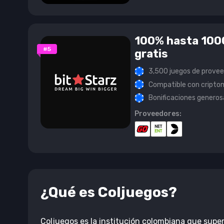
100% hasta 100
#5
gratis
3,500 juegos de prove
Compatible con cript
Bonificaciones generos
Proveedores:
¿Qué es Coljuegos?
Coljuegos es la institución colombiana que supervi