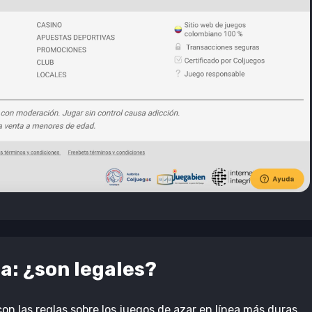
a: ¿son legales?
on las reglas sobre los juegos de azar en línea más duras.