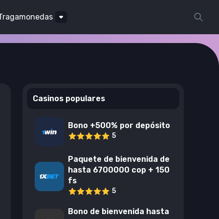
messages.paging
Toggl
Tragamonedas
olombia
Reseñas y oferta de casinos en línea autorizados en Colomb
Casinos populares
Bono +500% por depósito
5
Paquete de bienvenida de
hasta 6700000 cop + 150
fs
5
Bono de bienvenida hasta