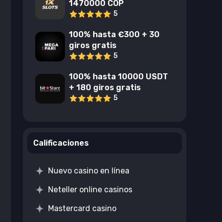
1470000 COP
5
100% hasta €300 + 30
giros gratis
5
100% hasta 10000 USDT
+ 180 giros gratis
5
Calificaciones
Nuevo casino en línea
Neteller online casinos
Mastercard casino